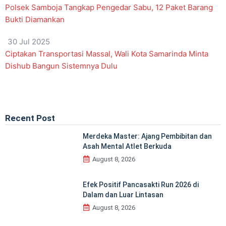
Polsek Samboja Tangkap Pengedar Sabu, 12 Paket Barang
Bukti Diamankan
30 Jul 2025
Ciptakan Transportasi Massal, Wali Kota Samarinda Minta
Dishub Bangun Sistemnya Dulu
Recent Post
Merdeka Master: Ajang Pembibitan dan
Asah Mental Atlet Berkuda
August 8, 2026
Efek Positif Pancasakti Run 2026 di
Dalam dan Luar Lintasan
August 8, 2026