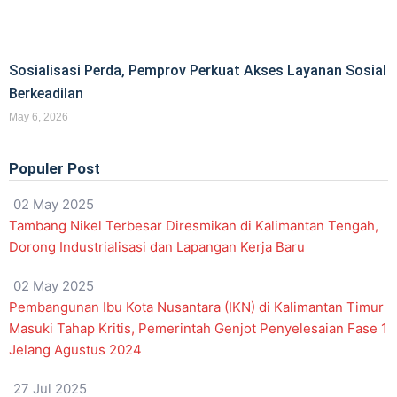
Sosialisasi Perda, Pemprov Perkuat Akses Layanan Sosial
Berkeadilan
May 6, 2026
Populer Post
02 May 2025
Tambang Nikel Terbesar Diresmikan di Kalimantan Tengah,
Dorong Industrialisasi dan Lapangan Kerja Baru
02 May 2025
Pembangunan Ibu Kota Nusantara (IKN) di Kalimantan Timur
Masuki Tahap Kritis, Pemerintah Genjot Penyelesaian Fase 1
Jelang Agustus 2024
27 Jul 2025