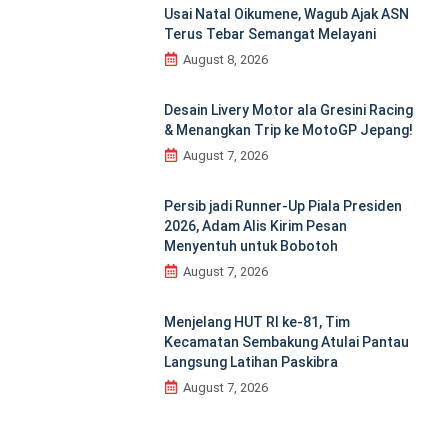
Usai Natal Oikumene, Wagub Ajak ASN
Terus Tebar Semangat Melayani
August 8, 2026
Desain Livery Motor ala Gresini Racing
& Menangkan Trip ke MotoGP Jepang!
August 7, 2026
Persib jadi Runner-Up Piala Presiden
2026, Adam Alis Kirim Pesan
Menyentuh untuk Bobotoh
August 7, 2026
Menjelang HUT RI ke‑81, Tim
Kecamatan Sembakung Atulai Pantau
Langsung Latihan Paskibra
August 7, 2026