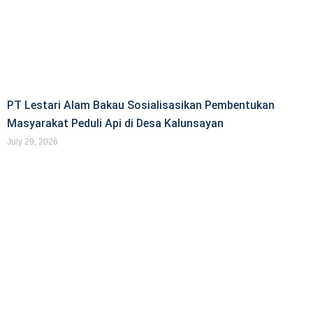
PT Lestari Alam Bakau Sosialisasikan Pembentukan
Masyarakat Peduli Api di Desa Kalunsayan
July 29, 2026