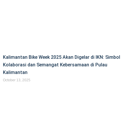
Kalimantan Bike Week 2025 Akan Digelar di IKN: Simbol
Kolaborasi dan Semangat Kebersamaan di Pulau
Kalimantan
October 13, 2025