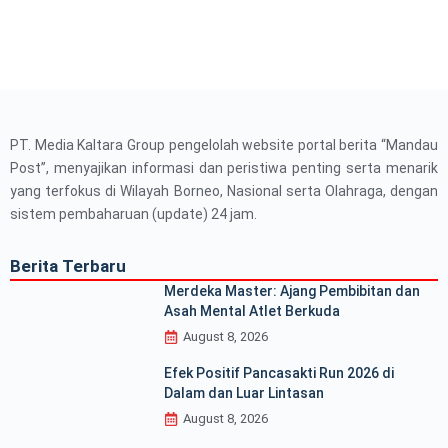
PT. Media Kaltara Group pengelolah website portal berita “Mandau
Post”, menyajikan informasi dan peristiwa penting serta menarik
yang terfokus di Wilayah Borneo, Nasional serta Olahraga, dengan
sistem pembaharuan (update) 24 jam.
Berita Terbaru
Merdeka Master: Ajang Pembibitan dan
Asah Mental Atlet Berkuda
August 8, 2026
Efek Positif Pancasakti Run 2026 di
Dalam dan Luar Lintasan
August 8, 2026