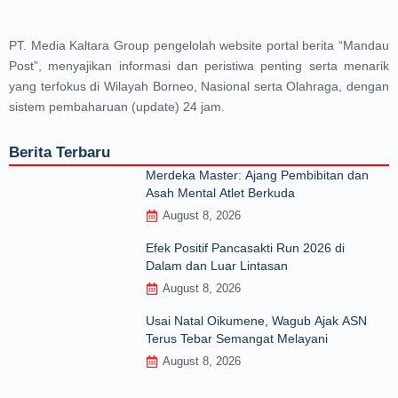
PT. Media Kaltara Group pengelolah website portal berita “Mandau
Post”, menyajikan informasi dan peristiwa penting serta menarik
yang terfokus di Wilayah Borneo, Nasional serta Olahraga, dengan
sistem pembaharuan (update) 24 jam.
Berita Terbaru
Merdeka Master: Ajang Pembibitan dan
Asah Mental Atlet Berkuda
August 8, 2026
Efek Positif Pancasakti Run 2026 di
Dalam dan Luar Lintasan
August 8, 2026
Usai Natal Oikumene, Wagub Ajak ASN
Terus Tebar Semangat Melayani
August 8, 2026