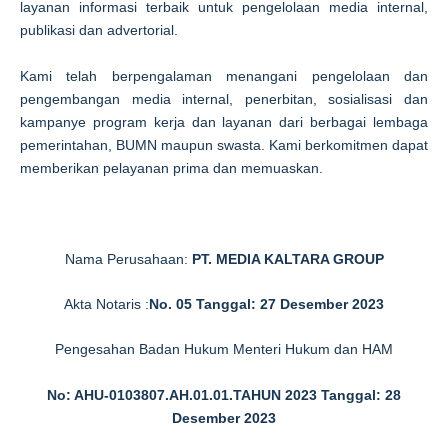
layanan informasi terbaik untuk pengelolaan media internal,
publikasi dan advertorial.
Kami telah berpengalaman menangani pengelolaan dan
pengembangan media internal, penerbitan, sosialisasi dan
kampanye program kerja dan layanan dari berbagai lembaga
pemerintahan, BUMN maupun swasta. Kami berkomitmen dapat
memberikan pelayanan prima dan memuaskan.
Nama Perusahaan:
PT. MEDIA KALTARA GROUP
Akta Notaris :
No. 05 Tanggal: 27 Desember 2023
Pengesahan Badan Hukum Menteri Hukum dan HAM
No: AHU-0103807.AH.01.01.TAHUN 2023 Tanggal: 28
Desember 2023