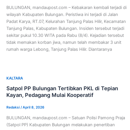
BULUNGAN, mandaupost.com – Kebakaran kembali terjadi di
wilayah Kabupaten Bulungan. Peristiwa ini terjadi di Jalan
Padat Karya, RT.07, Kelurahan Tanjung Palas Hilir, Kecamatan
Tanjung Palas, Kabupaten Bulungan. Insiden tersebut terjadi
sekitar pukul 10.30 WITA pada Rabu (8/4). Kejadian tersebut
tidak memakan korban jiwa, namun telah membakar 3 unit
rumah warga Lebong, Tanjung Palas Hilir. Diantaranya
KALTARA
Satpol PP Bulungan Tertibkan PKL di Tepian
Kayan, Pedagang Mulai Kooperatif
Redaksi
/
April 8, 2026
BULUNGAN, mandaupost.com – Satuan Polisi Pamong Praja
(Satpol PP) Kabupaten Bulungan melakukan penertiban