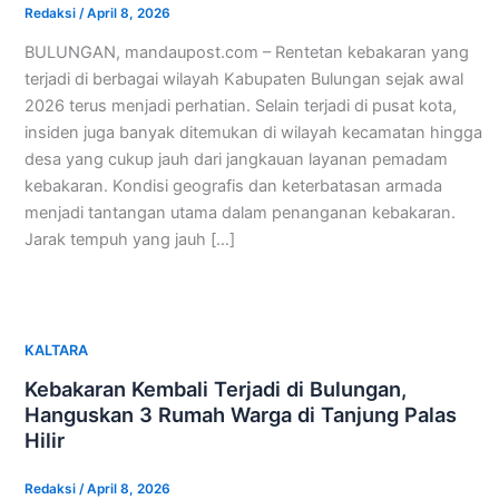
Redaksi
/
April 8, 2026
BULUNGAN, mandaupost.com – Rentetan kebakaran yang
terjadi di berbagai wilayah Kabupaten Bulungan sejak awal
2026 terus menjadi perhatian. Selain terjadi di pusat kota,
insiden juga banyak ditemukan di wilayah kecamatan hingga
desa yang cukup jauh dari jangkauan layanan pemadam
kebakaran. Kondisi geografis dan keterbatasan armada
menjadi tantangan utama dalam penanganan kebakaran.
Jarak tempuh yang jauh […]
KALTARA
Kebakaran Kembali Terjadi di Bulungan,
Hanguskan 3 Rumah Warga di Tanjung Palas
Hilir
Redaksi
/
April 8, 2026