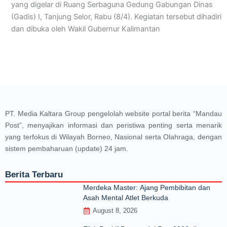
yang digelar di Ruang Serbaguna Gedung Gabungan Dinas
(Gadis) I, Tanjung Selor, Rabu (8/4). Kegiatan tersebut dihadiri
dan dibuka oleh Wakil Gubernur Kalimantan
PT. Media Kaltara Group pengelolah website portal berita “Mandau
Post”, menyajikan informasi dan peristiwa penting serta menarik
yang terfokus di Wilayah Borneo, Nasional serta Olahraga, dengan
sistem pembaharuan (update) 24 jam.
Berita Terbaru
Merdeka Master: Ajang Pembibitan dan
Asah Mental Atlet Berkuda
August 8, 2026