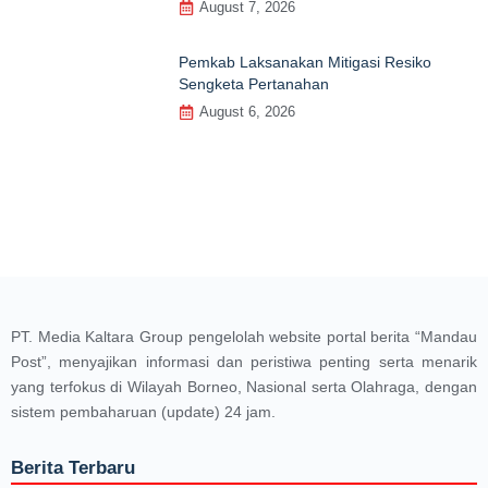
August 7, 2026
Pemkab Laksanakan Mitigasi Resiko
Sengketa Pertanahan
August 6, 2026
PT. Media Kaltara Group pengelolah website portal berita “Mandau
Post”, menyajikan informasi dan peristiwa penting serta menarik
yang terfokus di Wilayah Borneo, Nasional serta Olahraga, dengan
sistem pembaharuan (update) 24 jam.
Berita Terbaru