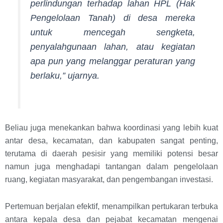
perlindungan terhadap lahan HPL (Hak
Pengelolaan Tanah) di desa mereka
untuk mencegah sengketa,
penyalahgunaan lahan, atau kegiatan
apa pun yang melanggar peraturan yang
berlaku,” ujarnya.
Beliau juga menekankan bahwa koordinasi yang lebih kuat
antar desa, kecamatan, dan kabupaten sangat penting,
terutama di daerah pesisir yang memiliki potensi besar
namun juga menghadapi tantangan dalam pengelolaan
ruang, kegiatan masyarakat, dan pengembangan investasi.
Pertemuan berjalan efektif, menampilkan pertukaran terbuka
antara kepala desa dan pejabat kecamatan mengenai