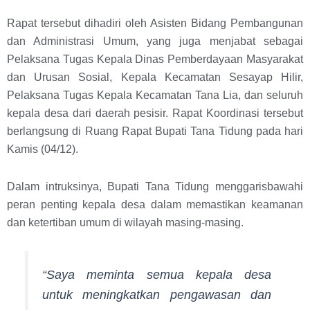
Rapat tersebut dihadiri oleh Asisten Bidang Pembangunan
dan Administrasi Umum, yang juga menjabat sebagai
Pelaksana Tugas Kepala Dinas Pemberdayaan Masyarakat
dan Urusan Sosial, Kepala Kecamatan Sesayap Hilir,
Pelaksana Tugas Kepala Kecamatan Tana Lia, dan seluruh
kepala desa dari daerah pesisir. Rapat Koordinasi tersebut
berlangsung di Ruang Rapat Bupati Tana Tidung pada hari
Kamis (04/12).
Dalam intruksinya, Bupati Tana Tidung menggarisbawahi
peran penting kepala desa dalam memastikan keamanan
dan ketertiban umum di wilayah masing-masing.
“Saya meminta semua kepala desa
untuk meningkatkan pengawasan dan