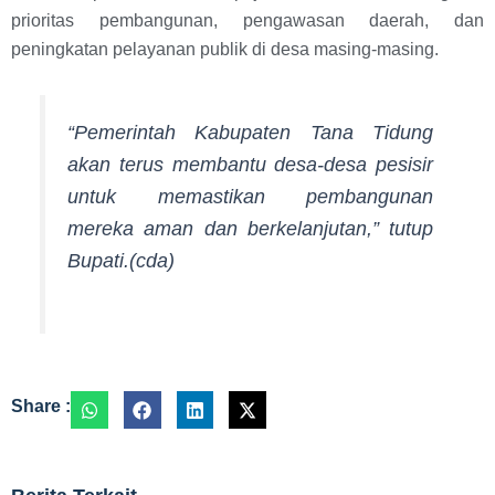
prioritas pembangunan, pengawasan daerah, dan
peningkatan pelayanan publik di desa masing-masing.
“Pemerintah Kabupaten Tana Tidung
akan terus membantu desa-desa pesisir
untuk memastikan pembangunan
mereka aman dan berkelanjutan,” tutup
Bupati.(cda)
Share :