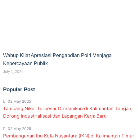
Wabup Kilat Apresiasi Pengabdian Polri Menjaga
Kepercayaan Publik
July 1, 2026
Populer Post
02 May 2025
Tambang Nikel Terbesar Diresmikan di Kalimantan Tengah,
Dorong Industrialisasi dan Lapangan Kerja Baru
02 May 2025
Pembangunan Ibu Kota Nusantara (IKN) di Kalimantan Timur