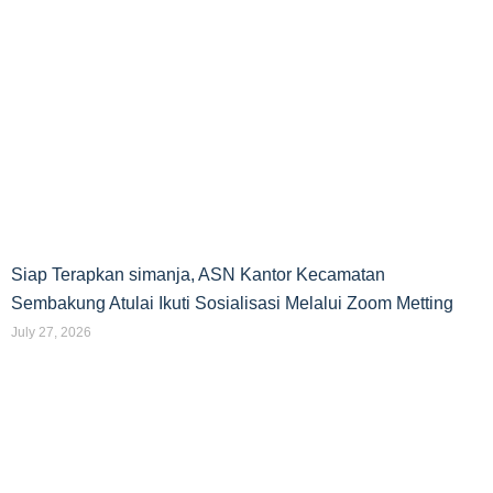
Siap Terapkan simanja, ASN Kantor Kecamatan
Sembakung Atulai Ikuti Sosialisasi Melalui Zoom Metting
July 27, 2026