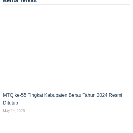
Berita Terkait
MTQ ke-55 Tingkat Kabupaten Berau Tahun 2024 Resmi
Ditutup
May 24, 2025