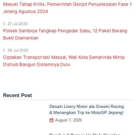
Masuki Tahap Kritis, Pemerintah Genjot Penyelesaian Fase 1
Jelang Agustus 2024
27 Jul 2025
Polsek Samboja Tangkap Pengedar Sabu, 12 Paket Barang
Bukti Diamankan
30 Jul 2025
Ciptakan Transportasi Massal, Wali Kota Samarinda Minta
Dishub Bangun Sistemnya Dulu
Recent Post
Desain Livery Motor ala Gresini Racing
& Menangkan Trip ke MotoGP Jepang!
August 7, 2026