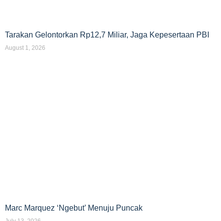
Tarakan Gelontorkan Rp12,7 Miliar, Jaga Kepesertaan PBI
August 1, 2026
Marc Marquez ‘Ngebut’ Menuju Puncak