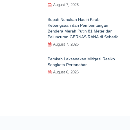
August 7, 2026
Bupati Nunukan Hadiri Kirab
Kebangsaan dan Pembentangan
Bendera Merah Putih 81 Meter dan
Peluncuran GERNAS RANA di Sebatik
August 7, 2026
Pemkab Laksanakan Mitigasi Resiko
Sengketa Pertanahan
August 6, 2026