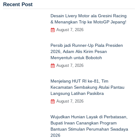
Recent Post
Desain Livery Motor ala Gresini Racing
& Menangkan Trip ke MotoGP Jepang!
August 7, 2026
Persib jadi Runner-Up Piala Presiden
2026, Adam Alis Kirim Pesan
Menyentuh untuk Bobotoh
August 7, 2026
Menjelang HUT RI ke‑81, Tim
Kecamatan Sembakung Atulai Pantau
Langsung Latihan Paskibra
August 7, 2026
Wujudkan Hunian Layak di Perbatasan,
Bupati Irwan Canangkan Program
Bantuan Stimulan Perumahan Swadaya
2026