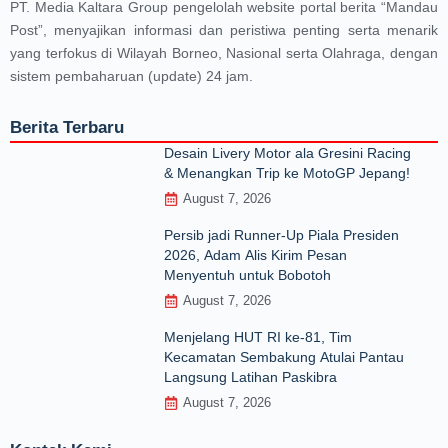
PT. Media Kaltara Group pengelolah website portal berita “Mandau
Post”, menyajikan informasi dan peristiwa penting serta menarik
yang terfokus di Wilayah Borneo, Nasional serta Olahraga, dengan
sistem pembaharuan (update) 24 jam.
Berita Terbaru
Desain Livery Motor ala Gresini Racing
& Menangkan Trip ke MotoGP Jepang!
August 7, 2026
Persib jadi Runner-Up Piala Presiden
2026, Adam Alis Kirim Pesan
Menyentuh untuk Bobotoh
August 7, 2026
Menjelang HUT RI ke‑81, Tim
Kecamatan Sembakung Atulai Pantau
Langsung Latihan Paskibra
August 7, 2026