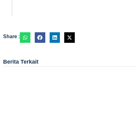
Share :
Berita Terkait