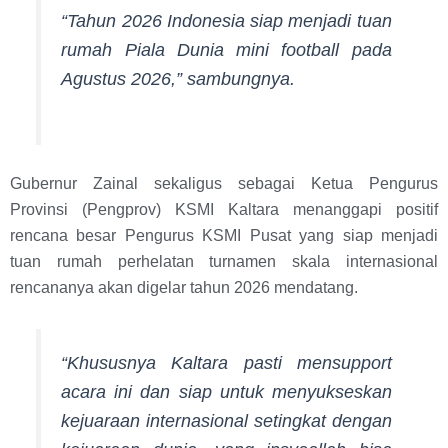
“Tahun 2026 Indonesia siap menjadi tuan
rumah Piala Dunia mini football pada
Agustus 2026,” sambungnya.
Gubernur Zainal sekaligus sebagai Ketua Pengurus
Provinsi (Pengprov) KSMI Kaltara menanggapi positif
rencana besar Pengurus KSMI Pusat yang siap menjadi
tuan rumah perhelatan turnamen skala internasional
rencananya akan digelar tahun 2026 mendatang.
“Khususnya Kaltara pasti mensupport
acara ini dan siap untuk menyukseskan
kejuaraan internasional setingkat dengan