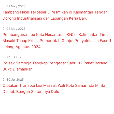
02 May 2025
Tambang Nikel Terbesar Diresmikan di Kalimantan Tengah,
Dorong Industrialisasi dan Lapangan Kerja Baru
02 May 2025
Pembangunan Ibu Kota Nusantara (IKN) di Kalimantan Timur
Masuki Tahap Kritis, Pemerintah Genjot Penyelesaian Fase 1
Jelang Agustus 2024
27 Jul 2025
Polsek Samboja Tangkap Pengedar Sabu, 12 Paket Barang
Bukti Diamankan
30 Jul 2025
Ciptakan Transportasi Massal, Wali Kota Samarinda Minta
Dishub Bangun Sistemnya Dulu