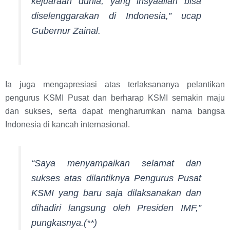
kejuaraan dunia, yang insyaallah bisa
diselenggarakan di Indonesia,” ucap
Gubernur Zainal.
Ia juga mengapresiasi atas terlaksananya pelantikan
pengurus KSMI Pusat dan berharap KSMI semakin maju
dan sukses, serta dapat mengharumkan nama bangsa
Indonesia di kancah internasional.
“Saya menyampaikan selamat dan
sukses atas dilantiknya Pengurus Pusat
KSMI yang baru saja dilaksanakan dan
dihadiri langsung oleh Presiden IMF,”
pungkasnya.(**)