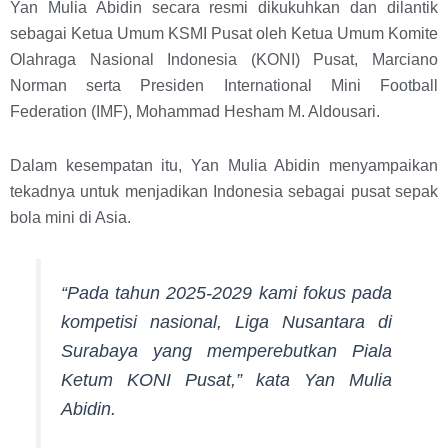
Yan Mulia Abidin secara resmi dikukuhkan dan dilantik
sebagai Ketua Umum KSMI Pusat oleh Ketua Umum Komite
Olahraga Nasional Indonesia (KONI) Pusat, Marciano
Norman serta Presiden International Mini Football
Federation (IMF), Mohammad Hesham M. Aldousari.
Dalam kesempatan itu, Yan Mulia Abidin menyampaikan
tekadnya untuk menjadikan Indonesia sebagai pusat sepak
bola mini di Asia.
“Pada tahun 2025-2029 kami fokus pada
kompetisi nasional, Liga Nusantara di
Surabaya yang memperebutkan Piala
Ketum KONI Pusat,” kata Yan Mulia
Abidin.