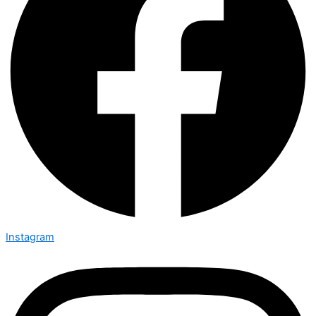
Instagram