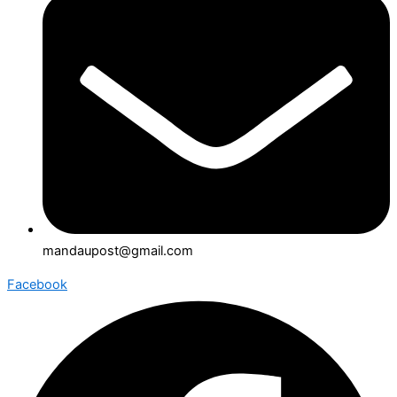
mandaupost@gmail.com
Facebook