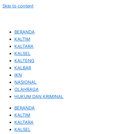
Skip to content
BERANDA
KALTIM
KALTARA
KALSEL
KALTENG
KALBAR
IKN
NASIONAL
OLAHRAGA
HUKUM DAN KRIMINAL
BERANDA
KALTIM
KALTARA
KALSEL