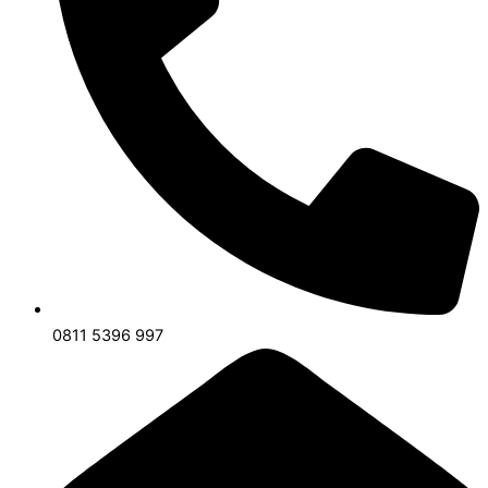
0811 5396 997