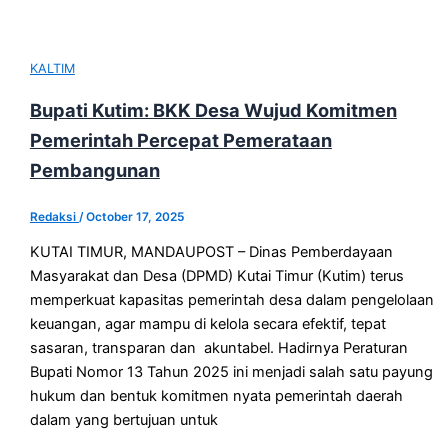
KALTIM
Bupati Kutim: BKK Desa Wujud Komitmen
Pemerintah Percepat Pemerataan
Pembangunan
Redaksi
/
October 17, 2025
KUTAI TIMUR, MANDAUPOST – Dinas Pemberdayaan
Masyarakat dan Desa (DPMD) Kutai Timur (Kutim) terus
memperkuat kapasitas pemerintah desa dalam pengelolaan
keuangan, agar mampu di kelola secara efektif, tepat
sasaran, transparan dan akuntabel. Hadirnya Peraturan
Bupati Nomor 13 Tahun 2025 ini menjadi salah satu payung
hukum dan bentuk komitmen nyata pemerintah daerah
dalam yang bertujuan untuk