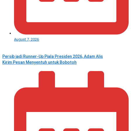
August 7, 2026
Persib jadi Runner-Up Piala Presiden 2026, Adam Alis
Kirim Pesan Menyentuh untuk Bobotoh