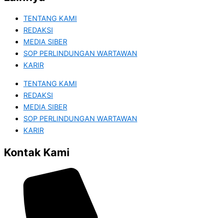
TENTANG KAMI
REDAKSI
MEDIA SIBER
SOP PERLINDUNGAN WARTAWAN
KARIR
TENTANG KAMI
REDAKSI
MEDIA SIBER
SOP PERLINDUNGAN WARTAWAN
KARIR
Kontak Kami