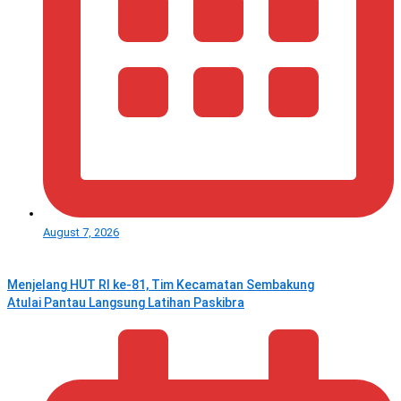
August 7, 2026
Menjelang HUT RI ke‑81, Tim Kecamatan Sembakung
Atulai Pantau Langsung Latihan Paskibra