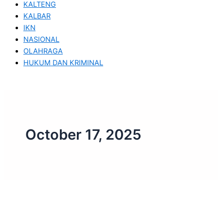
KALTENG
KALBAR
IKN
NASIONAL
OLAHRAGA
HUKUM DAN KRIMINAL
October 17, 2025