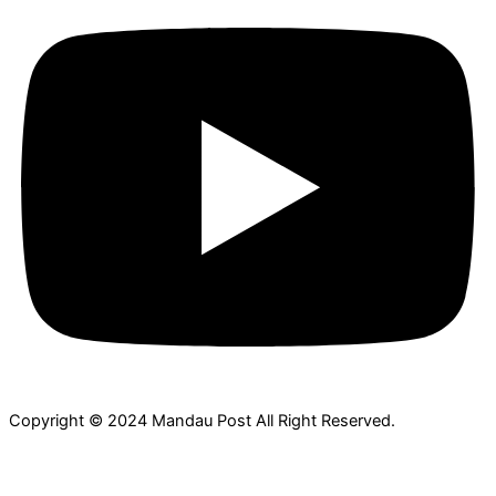
Copyright © 2024 Mandau Post All Right Reserved.