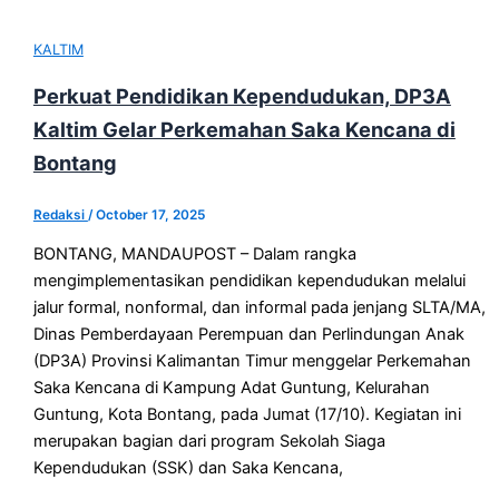
KALTIM
Perkuat Pendidikan Kependudukan, DP3A
Kaltim Gelar Perkemahan Saka Kencana di
Bontang
Redaksi
/
October 17, 2025
BONTANG, MANDAUPOST – Dalam rangka
mengimplementasikan pendidikan kependudukan melalui
jalur formal, nonformal, dan informal pada jenjang SLTA/MA,
Dinas Pemberdayaan Perempuan dan Perlindungan Anak
(DP3A) Provinsi Kalimantan Timur menggelar Perkemahan
Saka Kencana di Kampung Adat Guntung, Kelurahan
Guntung, Kota Bontang, pada Jumat (17/10). Kegiatan ini
merupakan bagian dari program Sekolah Siaga
Kependudukan (SSK) dan Saka Kencana,