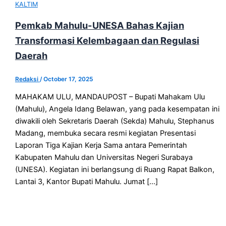
KALTIM
Pemkab Mahulu-UNESA Bahas Kajian
Transformasi Kelembagaan dan Regulasi
Daerah
Redaksi
/
October 17, 2025
MAHAKAM ULU, MANDAUPOST – Bupati Mahakam Ulu
(Mahulu), Angela Idang Belawan, yang pada kesempatan ini
diwakili oleh Sekretaris Daerah (Sekda) Mahulu, Stephanus
Madang, membuka secara resmi kegiatan Presentasi
Laporan Tiga Kajian Kerja Sama antara Pemerintah
Kabupaten Mahulu dan Universitas Negeri Surabaya
(UNESA). Kegiatan ini berlangsung di Ruang Rapat Balkon,
Lantai 3, Kantor Bupati Mahulu. Jumat […]