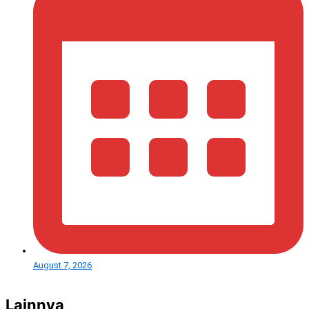
August 7, 2026
Lainnya