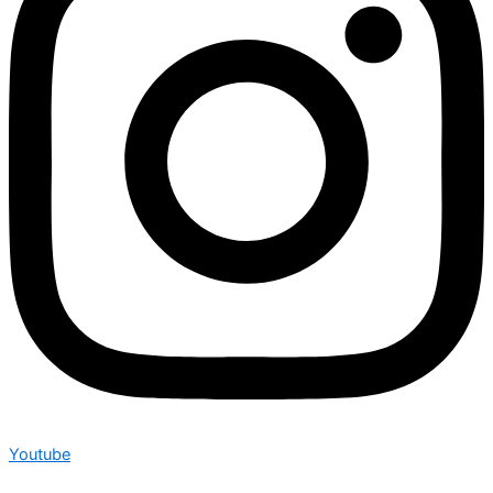
Youtube