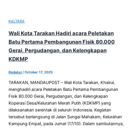
KALTARA
Wali Kota Tarakan Hadiri acara Peletakan
Batu Pertama Pembangunan Fisik 80.000
Gerai, Pergudangan, dan Kelengkapan
KDKMP
Redaksi
/
October 17, 2025
TARAKAN, MANDAUPOST – Wali Kota Tarakan, Khairul,
menghadiri acara Peletakan Batu Pertama Pembangunan
Fisik 80.000 Gerai, Pergudangan, dan Kelengkapan
Koperasi Desa/Kelurahan Merah Putih (KDKMP) yang
dilaksanakan serentak di seluruh Indonesia. Kegiatan
tersebut berlangsung di Jalan Sungai Mahakam, Kelurahan
Kampung Empat, pada Jumat (17/10). Dalam sambutannya,