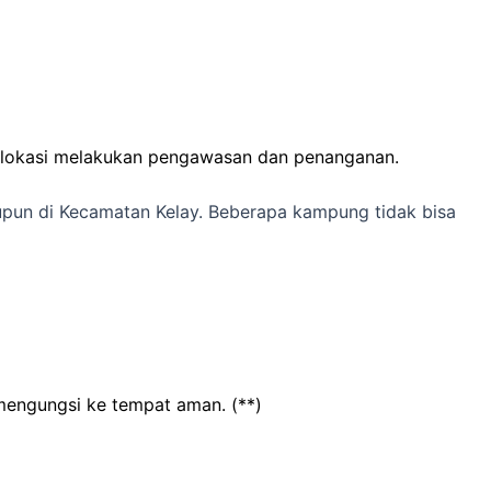
e lokasi melakukan pengawasan dan penanganan.
upun di Kecamatan Kelay. Beberapa kampung tidak bisa
mengungsi ke tempat aman. (**)