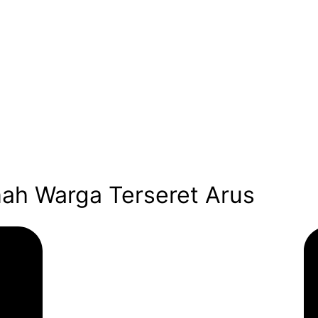
mah Warga Terseret Arus