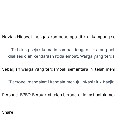
Novian Hidayat mengatakan beberapa titik di kampung se
“Terhitung sejak kemarin sampai dengan sekarang beb
diakses oleh kendaraan roda empat. Warga yang terda
Sebagian warga yang terdampak sementara ini telah meng
“Personel mengalami kendala menuju lokasi titik banjir 
Personel BPBD Berau kini telah berada di lokasi untuk
Share :