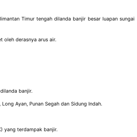
limantan Timur tengah dilanda banjir besar luapan sungai
 oleh derasnya arus air.
ilanda banjir.
, Long Ayan, Punan Segah dan Sidung Indah.
) yang terdampak banjir.