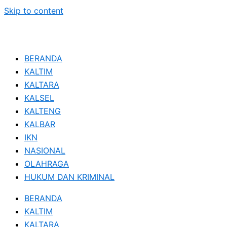
Skip to content
BERANDA
KALTIM
KALTARA
KALSEL
KALTENG
KALBAR
IKN
NASIONAL
OLAHRAGA
HUKUM DAN KRIMINAL
BERANDA
KALTIM
KALTARA