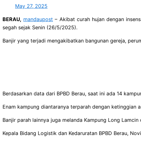
May 27, 2025
BERAU,
mandaupost
– Akibat curah hujan dengan insens
segah sejak Senin (26/5/2025).
Banjir yang terjadi mengakibatkan bangunan gereja, perum
Berdasarkan data dari BPBD Berau, saat ini ada 14 kampu
Enam kampung diantaranya terparah dengan ketinggian ai
Banjir parah lainnya juga melanda Kampung Long Lamcin 
Kepala Bidang Logistik dan Kedaruratan BPBD Berau, Novi