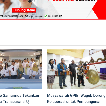
fo Samarinda Tekankan
Musyawarah GPIB, Wagub Dorong
a Transparansi Uji
Kolaborasi untuk Pembangunan