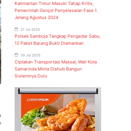
Kalimantan Timur Masuki Tahap Kritis,
Pemerintah Genjot Penyelesaian Fase 1
Jelang Agustus 2024
27 Jul 2025
Polsek Samboja Tangkap Pengedar Sabu,
12 Paket Barang Bukti Diamankan
30 Jul 2025
Ciptakan Transportasi Massal, Wali Kota
Samarinda Minta Dishub Bangun
Sistemnya Dulu
a
m