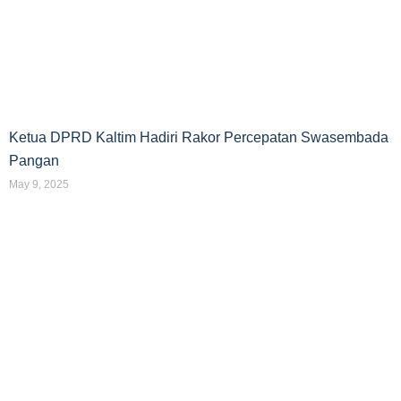
Ketua DPRD Kaltim Hadiri Rakor Percepatan Swasembada
Pangan
May 9, 2025