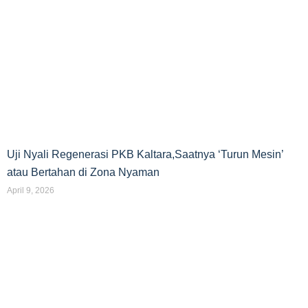
Uji Nyali Regenerasi PKB Kaltara,Saatnya ‘Turun Mesin’
atau Bertahan di Zona Nyaman
April 9, 2026