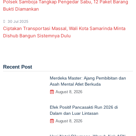
Polsek Samboja Tangkap Pengedar Sabu, 12 Paket Barang
Bukti Diamankan
30 Jul 2025
Ciptakan Transportasi Massal, Wali Kota Samarinda Minta
Dishub Bangun Sistemnya Dulu
Recent Post
Merdeka Master: Ajang Pembibitan dan
Asah Mental Atlet Berkuda
August 8, 2026
Efek Positif Pancasakti Run 2026 di
Dalam dan Luar Lintasan
August 8, 2026