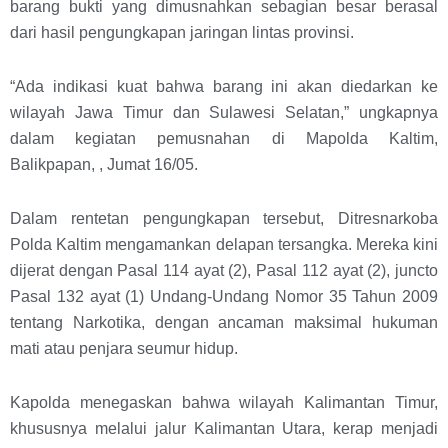
barang bukti yang dimusnahkan sebagian besar berasal
dari hasil pengungkapan jaringan lintas provinsi.
“Ada indikasi kuat bahwa barang ini akan diedarkan ke
wilayah Jawa Timur dan Sulawesi Selatan,” ungkapnya
dalam kegiatan pemusnahan di Mapolda Kaltim,
Balikpapan, , Jumat 16/05.
Dalam rentetan pengungkapan tersebut, Ditresnarkoba
Polda Kaltim mengamankan delapan tersangka. Mereka kini
dijerat dengan Pasal 114 ayat (2), Pasal 112 ayat (2), juncto
Pasal 132 ayat (1) Undang-Undang Nomor 35 Tahun 2009
tentang Narkotika, dengan ancaman maksimal hukuman
mati atau penjara seumur hidup.
Kapolda menegaskan bahwa wilayah Kalimantan Timur,
khususnya melalui jalur Kalimantan Utara, kerap menjadi