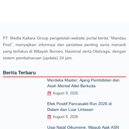
PT. Media Kaltara Group pengelolah website portal berita “Mandau
Post”, menyajikan informasi dan peristiwa penting serta menarik
yang terfokus di Wilayah Borneo, Nasional serta Olahraga, dengan
sistem pembaharuan (update) 24 jam.
Berita Terbaru
Merdeka Master: Ajang Pembibitan dan
Asah Mental Atlet Berkuda
August 8, 2026
Efek Positif Pancasakti Run 2026 di
Dalam dan Luar Lintasan
August 8, 2026
Usai Natal Oikumene, Wagub Ajak ASN