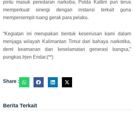
pintu masuk peredaran narkoba. Polda Kaltim pun terus
memperkuat sinergi dengan instansi terkait guna
mempersempit ruang gerak para pelaku.
“Kegiatan ini merupakan bentuk keseriusan kami dalam
menjaga wilayah Kalimantan Timur dari bahaya narkotika,
demi keamanan dan keselamatan generasi bangsa,”
pungkas Irjen Endar.(**)
Share :
Berita Terkait