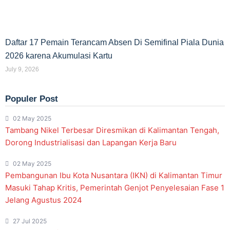
Daftar 17 Pemain Terancam Absen Di Semifinal Piala Dunia
2026 karena Akumulasi Kartu
July 9, 2026
Populer Post
02 May 2025
Tambang Nikel Terbesar Diresmikan di Kalimantan Tengah,
Dorong Industrialisasi dan Lapangan Kerja Baru
02 May 2025
Pembangunan Ibu Kota Nusantara (IKN) di Kalimantan Timur
Masuki Tahap Kritis, Pemerintah Genjot Penyelesaian Fase 1
Jelang Agustus 2024
27 Jul 2025