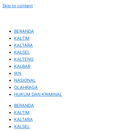
Skip to content
BERANDA
KALTIM
KALTARA
KALSEL
KALTENG
KALBAR
IKN
NASIONAL
OLAHRAGA
HUKUM DAN KRIMINAL
BERANDA
KALTIM
KALTARA
KALSEL