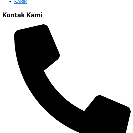
KARIR
Kontak Kami