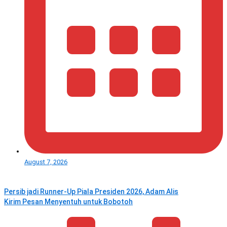
August 7, 2026
Persib jadi Runner-Up Piala Presiden 2026, Adam Alis
Kirim Pesan Menyentuh untuk Bobotoh