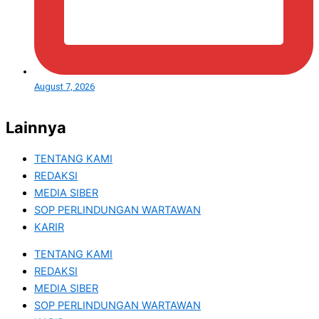
August 7, 2026
Lainnya
TENTANG KAMI
REDAKSI
MEDIA SIBER
SOP PERLINDUNGAN WARTAWAN
KARIR
TENTANG KAMI
REDAKSI
MEDIA SIBER
SOP PERLINDUNGAN WARTAWAN