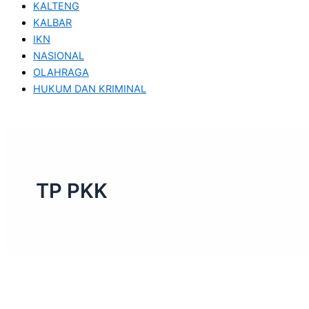
KALTENG
KALBAR
IKN
NASIONAL
OLAHRAGA
HUKUM DAN KRIMINAL
TP PKK