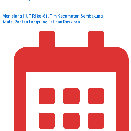
Menjelang HUT RI ke‑81, Tim Kecamatan Sembakung
Atulai Pantau Langsung Latihan Paskibra