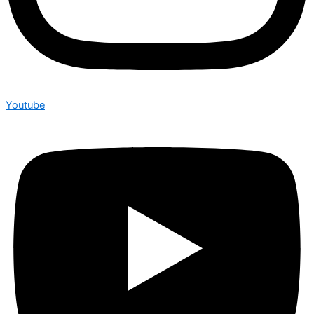
Youtube