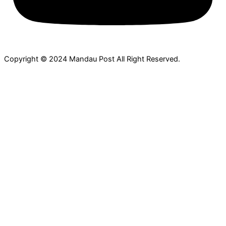
Copyright © 2024 Mandau Post All Right Reserved.