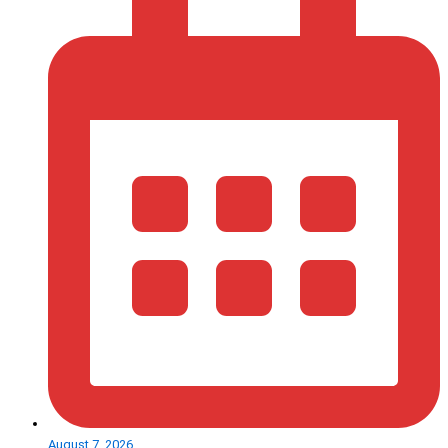
August 7, 2026