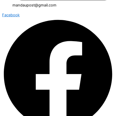
mandaupost@gmail.com
Facebook