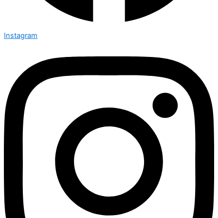
Instagram