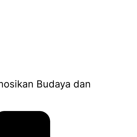
mosikan Budaya dan