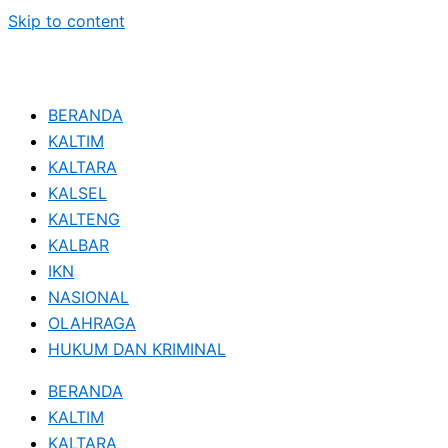
Skip to content
BERANDA
KALTIM
KALTARA
KALSEL
KALTENG
KALBAR
IKN
NASIONAL
OLAHRAGA
HUKUM DAN KRIMINAL
BERANDA
KALTIM
KALTARA