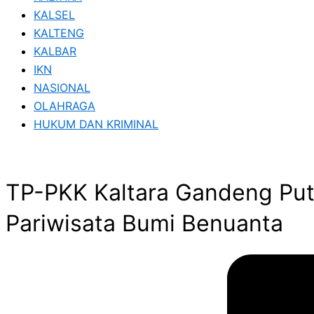
KALSEL
KALTENG
KALBAR
IKN
NASIONAL
OLAHRAGA
HUKUM DAN KRIMINAL
TP-PKK Kaltara Gandeng Put
Pariwisata Bumi Benuanta