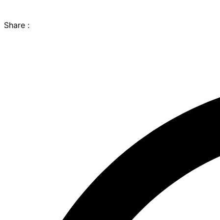
Share :