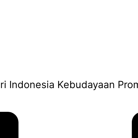
ri Indonesia Kebudayaan Pro