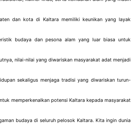
ten dan kota di Kaltara memiliki keunikan yang layak
teristik budaya dan pesona alam yang luar biasa untuk
tnya, nilai-nilai yang diwariskan masyarakat adat menjadi
dupan sekaligus menjaga tradisi yang diwariskan turun-
ntuk memperkenalkan potensi Kaltara kepada masyarakat
gaman budaya di seluruh pelosok Kaltara. Kita ingin dunia