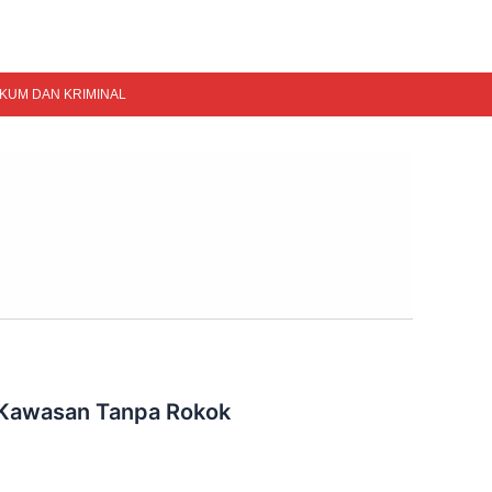
KUM DAN KRIMINAL
 Kawasan Tanpa Rokok