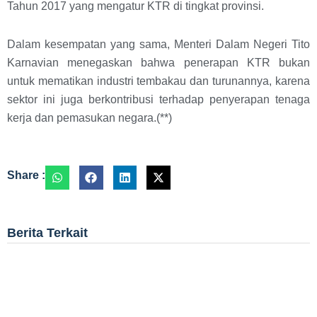
Tahun 2017 yang mengatur KTR di tingkat provinsi.
Dalam kesempatan yang sama, Menteri Dalam Negeri Tito
Karnavian menegaskan bahwa penerapan KTR bukan
untuk mematikan industri tembakau dan turunannya, karena
sektor ini juga berkontribusi terhadap penyerapan tenaga
kerja dan pemasukan negara.(**)
Share :
Berita Terkait