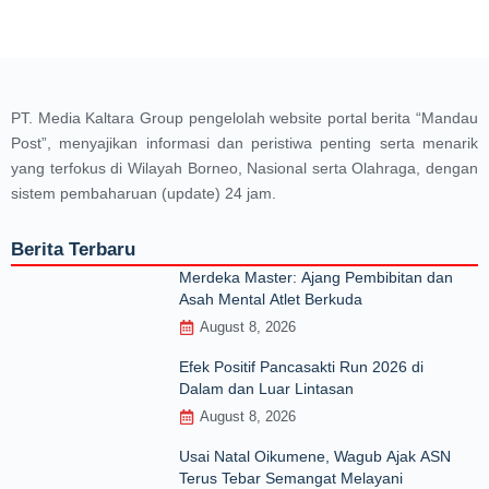
PT. Media Kaltara Group pengelolah website portal berita “Mandau
Post”, menyajikan informasi dan peristiwa penting serta menarik
yang terfokus di Wilayah Borneo, Nasional serta Olahraga, dengan
sistem pembaharuan (update) 24 jam.
Berita Terbaru
Merdeka Master: Ajang Pembibitan dan
Asah Mental Atlet Berkuda
August 8, 2026
Efek Positif Pancasakti Run 2026 di
Dalam dan Luar Lintasan
August 8, 2026
Usai Natal Oikumene, Wagub Ajak ASN
Terus Tebar Semangat Melayani