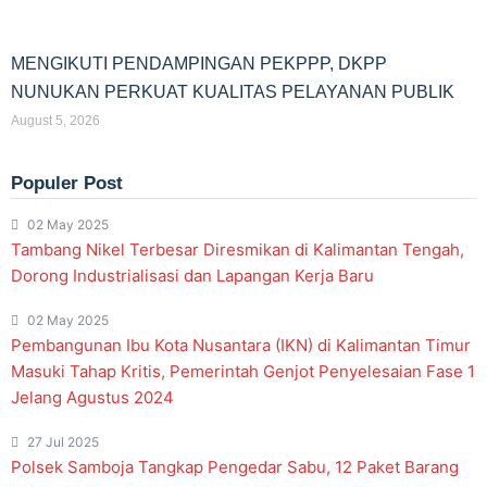
MENGIKUTI PENDAMPINGAN PEKPPP, DKPP
NUNUKAN PERKUAT KUALITAS PELAYANAN PUBLIK
August 5, 2026
Populer Post
02 May 2025
Tambang Nikel Terbesar Diresmikan di Kalimantan Tengah,
Dorong Industrialisasi dan Lapangan Kerja Baru
02 May 2025
Pembangunan Ibu Kota Nusantara (IKN) di Kalimantan Timur
Masuki Tahap Kritis, Pemerintah Genjot Penyelesaian Fase 1
Jelang Agustus 2024
27 Jul 2025
Polsek Samboja Tangkap Pengedar Sabu, 12 Paket Barang