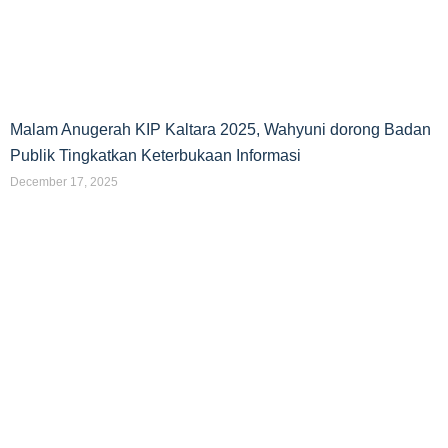
Malam Anugerah KIP Kaltara 2025, Wahyuni dorong Badan
Publik Tingkatkan Keterbukaan Informasi
December 17, 2025