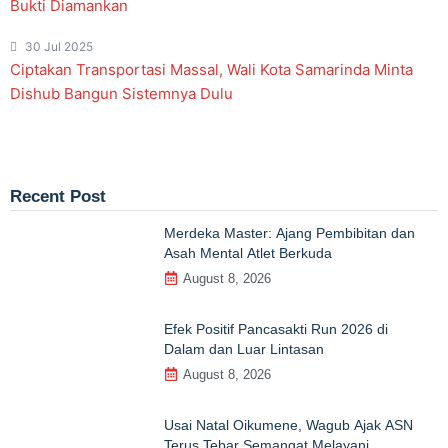
Bukti Diamankan
30 Jul 2025
Ciptakan Transportasi Massal, Wali Kota Samarinda Minta
Dishub Bangun Sistemnya Dulu
Recent Post
Merdeka Master: Ajang Pembibitan dan
Asah Mental Atlet Berkuda
August 8, 2026
Efek Positif Pancasakti Run 2026 di
Dalam dan Luar Lintasan
August 8, 2026
Usai Natal Oikumene, Wagub Ajak ASN
Terus Tebar Semangat Melayani