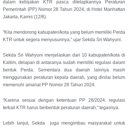
dalam kebijakan KTR pasca ditetapkannya Peraturan
Pemerintah (PP) Nomor 28 Tahun 2024, di Hotel Manhattan
Jakarta, Kamis (12/6).
“Kita mendorong kabupaten/kota yang belum memiliki Perda
KTR untuk segera menyusunnya,” ujar Sekda Sri Wahyuni.
Sekda Sri Wahyuni menjelaskan dari 10 kabupaten/kota di
Kaltim, delapan di antaranya sudah memiliki regulasi dalam
bentuk Perda. Sementara dua daerah lainnya masih
menggunakan peraturan kepala daerah, yang dinilai belum
memenuhi amanat PP Nomor 28 Tahun 2024.
“Karena sesuai dengan ketentuan PP 28/2024, regulasi
terkait KTR harus berbentuk peraturan daerah,” tegasnya.
Lebih lanjut, Sekda juga mengimbau masyarakat untuk