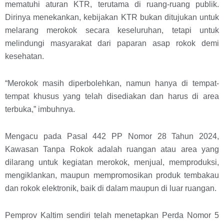
mematuhi aturan KTR, terutama di ruang-ruang publik.
Dirinya menekankan, kebijakan KTR bukan ditujukan untuk
melarang merokok secara keseluruhan, tetapi untuk
melindungi masyarakat dari paparan asap rokok demi
kesehatan.
“Merokok masih diperbolehkan, namun hanya di tempat-
tempat khusus yang telah disediakan dan harus di area
terbuka,” imbuhnya.
Mengacu pada Pasal 442 PP Nomor 28 Tahun 2024,
Kawasan Tanpa Rokok adalah ruangan atau area yang
dilarang untuk kegiatan merokok, menjual, memproduksi,
mengiklankan, maupun mempromosikan produk tembakau
dan rokok elektronik, baik di dalam maupun di luar ruangan.
Pemprov Kaltim sendiri telah menetapkan Perda Nomor 5