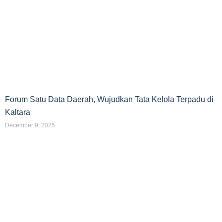
Forum Satu Data Daerah, Wujudkan Tata Kelola Terpadu di
Kaltara
December 9, 2025