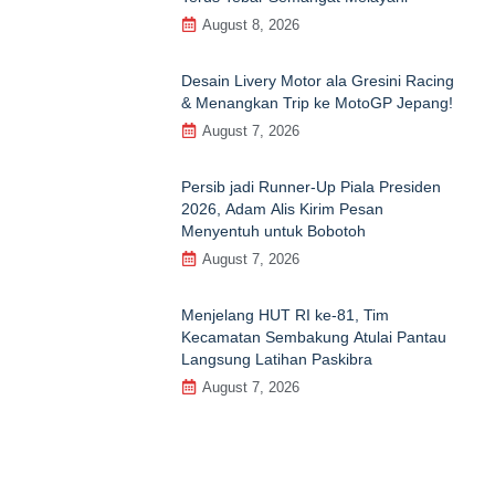
August 8, 2026
Desain Livery Motor ala Gresini Racing
& Menangkan Trip ke MotoGP Jepang!
August 7, 2026
Persib jadi Runner-Up Piala Presiden
2026, Adam Alis Kirim Pesan
Menyentuh untuk Bobotoh
August 7, 2026
Menjelang HUT RI ke‑81, Tim
Kecamatan Sembakung Atulai Pantau
Langsung Latihan Paskibra
August 7, 2026