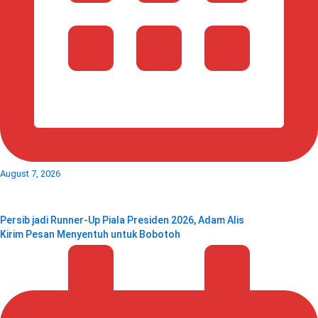
August 7, 2026
Persib jadi Runner-Up Piala Presiden 2026, Adam Alis
Kirim Pesan Menyentuh untuk Bobotoh