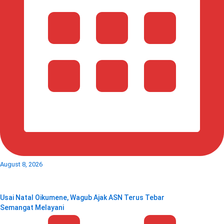
August 8, 2026
Usai Natal Oikumene, Wagub Ajak ASN Terus Tebar
Semangat Melayani