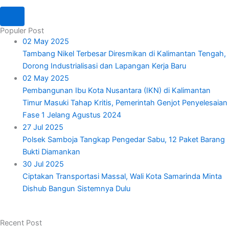
Populer Post
02 May 2025
Tambang Nikel Terbesar Diresmikan di Kalimantan Tengah,
Dorong Industrialisasi dan Lapangan Kerja Baru
02 May 2025
Pembangunan Ibu Kota Nusantara (IKN) di Kalimantan
Timur Masuki Tahap Kritis, Pemerintah Genjot Penyelesaian
Fase 1 Jelang Agustus 2024
27 Jul 2025
Polsek Samboja Tangkap Pengedar Sabu, 12 Paket Barang
Bukti Diamankan
30 Jul 2025
Ciptakan Transportasi Massal, Wali Kota Samarinda Minta
Dishub Bangun Sistemnya Dulu
Recent Post