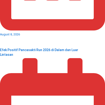
August 8, 2026
Efek Positif Pancasakti Run 2026 di Dalam dan Luar
Lintasan