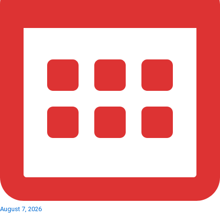
August 7, 2026