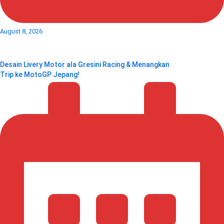
August 8, 2026
Desain Livery Motor ala Gresini Racing & Menangkan
Trip ke MotoGP Jepang!