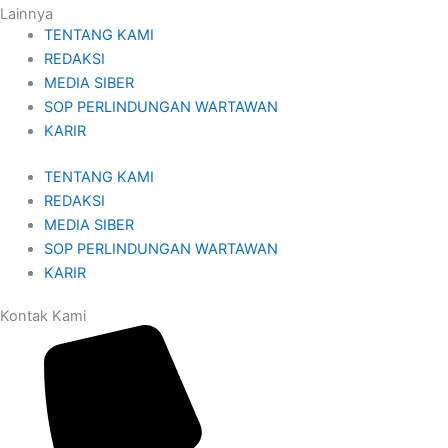
Lainnya
TENTANG KAMI
REDAKSI
MEDIA SIBER
SOP PERLINDUNGAN WARTAWAN
KARIR
TENTANG KAMI
REDAKSI
MEDIA SIBER
SOP PERLINDUNGAN WARTAWAN
KARIR
Kontak Kami