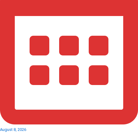
August 8, 2026