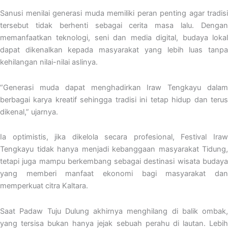
Sanusi menilai generasi muda memiliki peran penting agar tradisi
tersebut tidak berhenti sebagai cerita masa lalu. Dengan
memanfaatkan teknologi, seni dan media digital, budaya lokal
dapat dikenalkan kepada masyarakat yang lebih luas tanpa
kehilangan nilai-nilai aslinya.
“Generasi muda dapat menghadirkan Iraw Tengkayu dalam
berbagai karya kreatif sehingga tradisi ini tetap hidup dan terus
dikenal,” ujarnya.
Ia optimistis, jika dikelola secara profesional, Festival Iraw
Tengkayu tidak hanya menjadi kebanggaan masyarakat Tidung,
tetapi juga mampu berkembang sebagai destinasi wisata budaya
yang memberi manfaat ekonomi bagi masyarakat dan
memperkuat citra Kaltara.
Saat Padaw Tuju Dulung akhirnya menghilang di balik ombak,
yang tersisa bukan hanya jejak sebuah perahu di lautan. Lebih