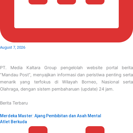
August 7, 2026
PT. Media Kaltara Group pengelolah website portal berita
“Mandau Post”, menyajikan informasi dan peristiwa penting serta
menarik yang terfokus di Wilayah Borneo, Nasional serta
Olahraga, dengan sistem pembaharuan (update) 24 jam.
Berita Terbaru
Merdeka Master: Ajang Pembibitan dan Asah Mental
Atlet Berkuda