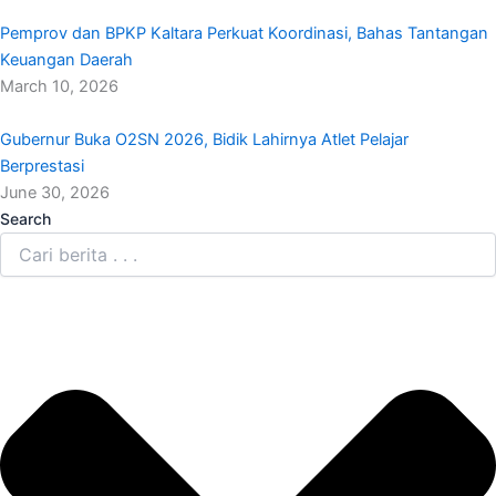
Pemprov dan BPKP Kaltara Perkuat Koordinasi, Bahas Tantangan
Keuangan Daerah
March 10, 2026
Gubernur Buka O2SN 2026, Bidik Lahirnya Atlet Pelajar
Berprestasi
June 30, 2026
Search