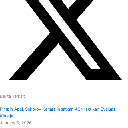
Berita Terkait
Pimpin Apel, Sekprov Kaltara ingatkan ASN lakukan Evaluasi
Kinerja
January 5, 2026