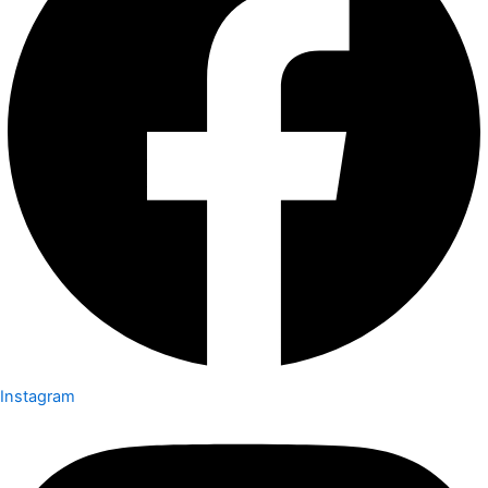
Instagram