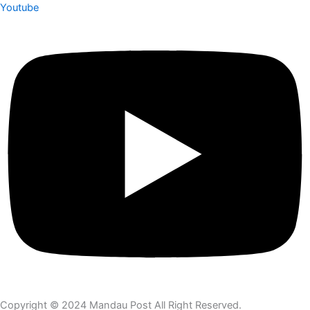
Youtube
Copyright © 2024 Mandau Post All Right Reserved.