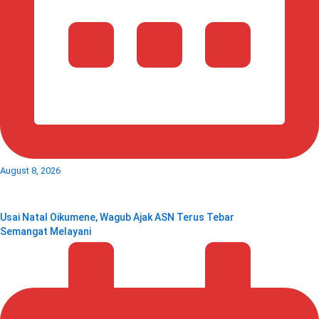
August 8, 2026
Usai Natal Oikumene, Wagub Ajak ASN Terus Tebar
Semangat Melayani