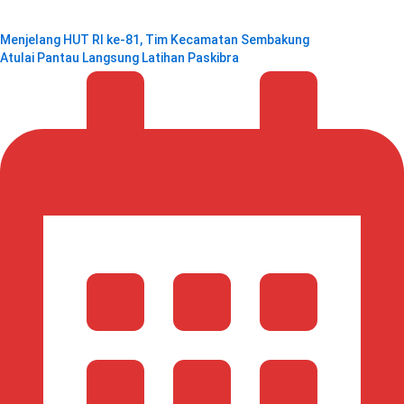
Menjelang HUT RI ke‑81, Tim Kecamatan Sembakung
Atulai Pantau Langsung Latihan Paskibra