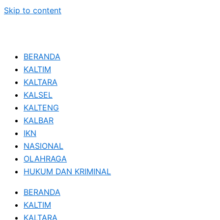
Skip to content
BERANDA
KALTIM
KALTARA
KALSEL
KALTENG
KALBAR
IKN
NASIONAL
OLAHRAGA
HUKUM DAN KRIMINAL
BERANDA
KALTIM
KALTARA