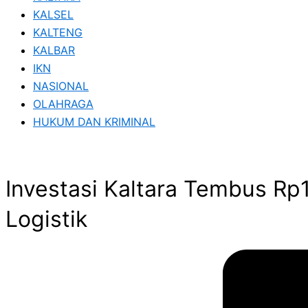
KALSEL
KALTENG
KALBAR
IKN
NASIONAL
OLAHRAGA
HUKUM DAN KRIMINAL
Investasi Kaltara Tembus Rp
Logistik