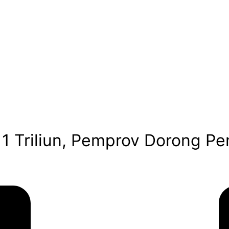
11 Triliun, Pemprov Dorong P