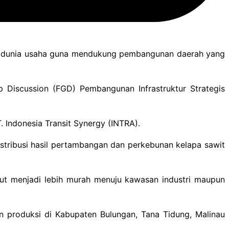
an dunia usaha guna mendukung pembangunan daerah yang
p Discussion (FGD) Pembangunan Infrastruktur Strategis
. Indonesia Transit Synergy (INTRA).
stribusi hasil pertambangan dan perkebunan kelapa sawit
ut menjadi lebih murah menuju kawasan industri maupun
an produksi di Kabupaten Bulungan, Tana Tidung, Malinau