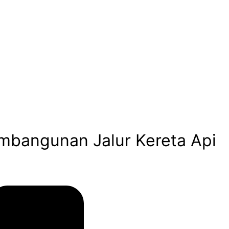
embangunan Jalur Kereta Api