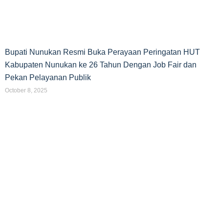
Bupati Nunukan Resmi Buka Perayaan Peringatan HUT
Kabupaten Nunukan ke 26 Tahun Dengan Job Fair dan
Pekan Pelayanan Publik
October 8, 2025