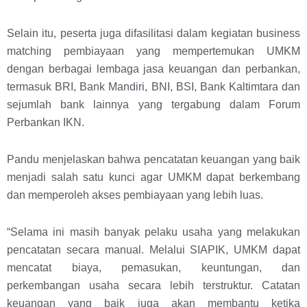
Selain itu, peserta juga difasilitasi dalam kegiatan business
matching pembiayaan yang mempertemukan UMKM
dengan berbagai lembaga jasa keuangan dan perbankan,
termasuk BRI, Bank Mandiri, BNI, BSI, Bank Kaltimtara dan
sejumlah bank lainnya yang tergabung dalam Forum
Perbankan IKN.
Pandu menjelaskan bahwa pencatatan keuangan yang baik
menjadi salah satu kunci agar UMKM dapat berkembang
dan memperoleh akses pembiayaan yang lebih luas.
“Selama ini masih banyak pelaku usaha yang melakukan
pencatatan secara manual. Melalui SIAPIK, UMKM dapat
mencatat biaya, pemasukan, keuntungan, dan
perkembangan usaha secara lebih terstruktur. Catatan
keuangan yang baik juga akan membantu ketika