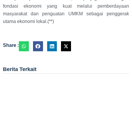
fondasi ekonomi yang kuat melalui pemberdayaan
masyarakat dan penguatan UMKM sebagai penggerak
utama ekonomi lokal.(**)
Share :
Berita Terkait