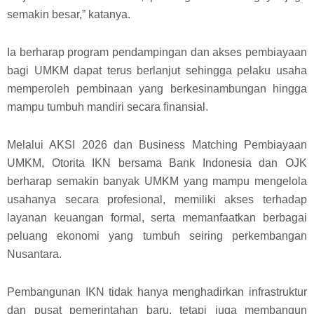
semakin besar,” katanya.
Ia berharap program pendampingan dan akses pembiayaan
bagi UMKM dapat terus berlanjut sehingga pelaku usaha
memperoleh pembinaan yang berkesinambungan hingga
mampu tumbuh mandiri secara finansial.
Melalui AKSI 2026 dan Business Matching Pembiayaan
UMKM, Otorita IKN bersama Bank Indonesia dan OJK
berharap semakin banyak UMKM yang mampu mengelola
usahanya secara profesional, memiliki akses terhadap
layanan keuangan formal, serta memanfaatkan berbagai
peluang ekonomi yang tumbuh seiring perkembangan
Nusantara.
Pembangunan IKN tidak hanya menghadirkan infrastruktur
dan pusat pemerintahan baru, tetapi juga membangun