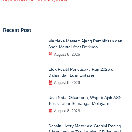
Recent Post
Merdeka Master: Ajang Pembibitan dan
Asah Mental Atlet Berkuda
August 8, 2026
Efek Positif Pancasakti Run 2026 di
Dalam dan Luar Lintasan
August 8, 2026
Usai Natal Oikumene, Wagub Ajak ASN
Terus Tebar Semangat Melayani
August 8, 2026
Desain Livery Motor ala Gresini Racing
& Menangkan Trip ke MotoGP Jepang!