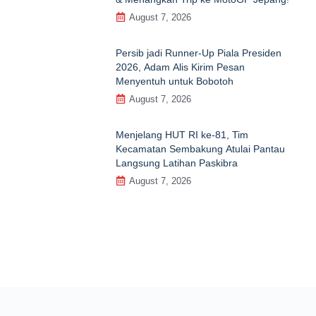
August 7, 2026
Persib jadi Runner-Up Piala Presiden
2026, Adam Alis Kirim Pesan
Menyentuh untuk Bobotoh
August 7, 2026
Menjelang HUT RI ke‑81, Tim
Kecamatan Sembakung Atulai Pantau
Langsung Latihan Paskibra
August 7, 2026