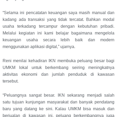
“Selama ini pencatatan keuangan saya masih manual dan
kadang ada transaksi yang tidak tercatat. Bahkan modal
usaha terkadang tercampur dengan kebutuhan pribadi.
Melalui kegiatan ini kami belajar bagaimana mengelola
keuangan usaha secara lebih baik dan modern
menggunakan aplikasi digital,” ujarnya.
Reni menilai kehadiran IKN membuka peluang besar bagi
UMKM lokal untuk berkembang seiring meningkatnya
aktivitas ekonomi dan jumlah penduduk di kawasan
tersebut.
“Peluangnya sangat besar. IKN sekarang menjadi salah
satu tujuan kunjungan masyarakat dan banyak pendatang
baru yang datang ke sini. Kalau UMKM bisa masuk dan
berjualan di kawasan ini, peluang berkembangnya juga