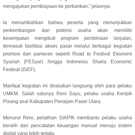
mengajukan pembiayaan ke perbankan,” jelasnya.
Ia menambahkan bahwa peserta yang menunjukkan
perkembangan dan potensi usaha akan memiliki
kesempatan mengikuti program pembinaan lanjutan,
termasuk fasilitasi akses pasar melalui berbagai kegiatan
promosi dan pameran seperti Road to Festival Ekonomi
Syariah (FESyar) hingga Indonesia Sharia Economic
Festival (ISEF).
Manfaat kegiatan ini dirasakan langsung oleh para pelaku
UMKM. Salah satunya Reni Sayu, pelaku usaha Keripik
Pisang asal Kabupaten Penajam Paser Utara.
Menurut Reni, pelatihan SIAPIK membantu pelaku usaha
beralih dari pencatatan keuangan manual menuju sistem
digital yang lebih tertata.