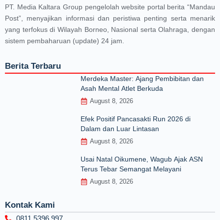
PT. Media Kaltara Group pengelolah website portal berita “Mandau
Post”, menyajikan informasi dan peristiwa penting serta menarik
yang terfokus di Wilayah Borneo, Nasional serta Olahraga, dengan
sistem pembaharuan (update) 24 jam.
Berita Terbaru
Merdeka Master: Ajang Pembibitan dan
Asah Mental Atlet Berkuda
August 8, 2026
Efek Positif Pancasakti Run 2026 di
Dalam dan Luar Lintasan
August 8, 2026
Usai Natal Oikumene, Wagub Ajak ASN
Terus Tebar Semangat Melayani
August 8, 2026
Kontak Kami
0811 5396 997