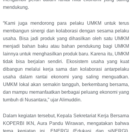
mendukung.
“Kami juga mendorong para pelaku UMKM untuk terus
membangun sinergi dan kolaborasi dengan sesama pelaku
usaha. Bisa jadi produk yang dihasilkan oleh satu UMKM
menjadi bahan baku atau bahan pendukung bagi UMKM
lainnya untuk menghasilkan produk baru. Karena itu, UMKM
tidak bisa berjalan sendiri. Ekosistem usaha yang kuat
dibangun melalui kerja sama dan kolaborasi antarpelaku
usaha dalam rantai ekonomi yang saling menguatkan.
UMKM lokal akan semakin tangguh, berkembang bersama,
dan mampu memanfaatkan berbagai peluang ekonomi yang
tumbuh di Nusantara,” ujar Alimuddin.
Dalam kegiatan tersebut, Kepala Sekretariat Kerja Bersama
KOPERBI IKN, Aura Pandu Wirawan, mengatakan bahwa
tema kegiatan ini, ENERGI (Edukasi dan siNERGI),