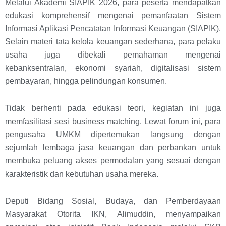
Melalui Akademi SIAPIK 2026, para peserta mendapatkan
edukasi komprehensif mengenai pemanfaatan Sistem
Informasi Aplikasi Pencatatan Informasi Keuangan (SIAPIK).
Selain materi tata kelola keuangan sederhana, para pelaku
usaha juga dibekali pemahaman mengenai
kebanksentralan, ekonomi syariah, digitalisasi sistem
pembayaran, hingga pelindungan konsumen.
Tidak berhenti pada edukasi teori, kegiatan ini juga
memfasilitasi sesi business matching. Lewat forum ini, para
pengusaha UMKM dipertemukan langsung dengan
sejumlah lembaga jasa keuangan dan perbankan untuk
membuka peluang akses permodalan yang sesuai dengan
karakteristik dan kebutuhan usaha mereka.
Deputi Bidang Sosial, Budaya, dan Pemberdayaan
Masyarakat Otorita IKN, Alimuddin, menyampaikan