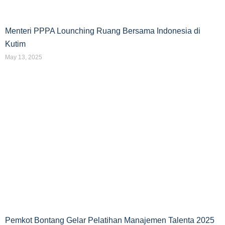
Menteri PPPA Lounching Ruang Bersama Indonesia di
Kutim
May 13, 2025
Pemkot Bontang Gelar Pelatihan Manajemen Talenta 2025