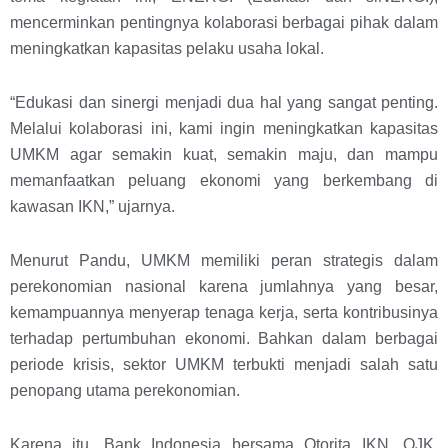
mencerminkan pentingnya kolaborasi berbagai pihak dalam
meningkatkan kapasitas pelaku usaha lokal.
“Edukasi dan sinergi menjadi dua hal yang sangat penting.
Melalui kolaborasi ini, kami ingin meningkatkan kapasitas
UMKM agar semakin kuat, semakin maju, dan mampu
memanfaatkan peluang ekonomi yang berkembang di
kawasan IKN,” ujarnya.
Menurut Pandu, UMKM memiliki peran strategis dalam
perekonomian nasional karena jumlahnya yang besar,
kemampuannya menyerap tenaga kerja, serta kontribusinya
terhadap pertumbuhan ekonomi. Bahkan dalam berbagai
periode krisis, sektor UMKM terbukti menjadi salah satu
penopang utama perekonomian.
Karena itu, Bank Indonesia bersama Otorita IKN, OJK,