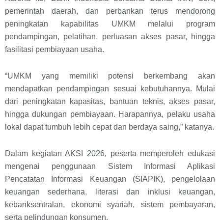
pemerintah daerah, dan perbankan terus mendorong
peningkatan kapabilitas UMKM melalui program
pendampingan, pelatihan, perluasan akses pasar, hingga
fasilitasi pembiayaan usaha.
“UMKM yang memiliki potensi berkembang akan
mendapatkan pendampingan sesuai kebutuhannya. Mulai
dari peningkatan kapasitas, bantuan teknis, akses pasar,
hingga dukungan pembiayaan. Harapannya, pelaku usaha
lokal dapat tumbuh lebih cepat dan berdaya saing,” katanya.
Dalam kegiatan AKSI 2026, peserta memperoleh edukasi
mengenai penggunaan Sistem Informasi Aplikasi
Pencatatan Informasi Keuangan (SIAPIK), pengelolaan
keuangan sederhana, literasi dan inklusi keuangan,
kebanksentralan, ekonomi syariah, sistem pembayaran,
serta pelindungan konsumen.