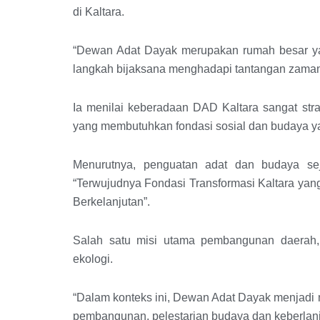
di Kaltara.
“Dewan Adat Dayak merupakan rumah besar 
langkah bijaksana menghadapi tantangan zaman,
Ia menilai keberadaan DAD Kaltara sangat stra
yang membutuhkan fondasi sosial dan budaya ya
Menurutnya, penguatan adat dan budaya se
“Terwujudnya Fondasi Transformasi Kaltara y
Berkelanjutan”.
Salah satu misi utama pembangunan daerah, 
ekologi.
“Dalam konteks ini, Dewan Adat Dayak menjadi 
pembangunan, pelestarian budaya dan keberlanju