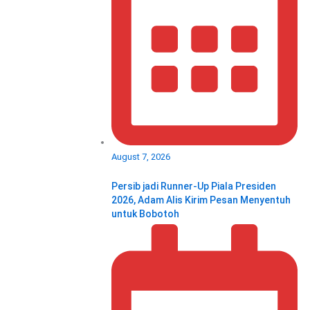
August 7, 2026
Persib jadi Runner-Up Piala Presiden
2026, Adam Alis Kirim Pesan Menyentuh
untuk Bobotoh