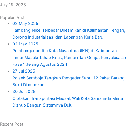
July 15, 2026
Populer Post
02 May 2025
Tambang Nikel Terbesar Diresmikan di Kalimantan Tengah,
Dorong Industrialisasi dan Lapangan Kerja Baru
02 May 2025
Pembangunan Ibu Kota Nusantara (IKN) di Kalimantan
Timur Masuki Tahap Kritis, Pemerintah Genjot Penyelesaian
Fase 1 Jelang Agustus 2024
27 Jul 2025
Polsek Samboja Tangkap Pengedar Sabu, 12 Paket Barang
Bukti Diamankan
30 Jul 2025
Ciptakan Transportasi Massal, Wali Kota Samarinda Minta
Dishub Bangun Sistemnya Dulu
Recent Post