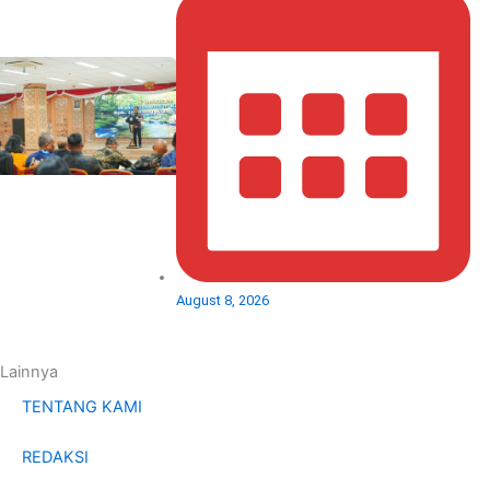
August 8, 2026
Lainnya
TENTANG KAMI
REDAKSI