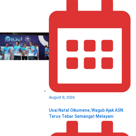
August 8, 2026
Usai Natal Oikumene, Wagub Ajak ASN
Terus Tebar Semangat Melayani