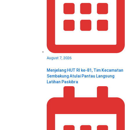
August 7, 2026
Menjelang HUT RI ke‑81, Tim Kecamatan
Sembakung Atulai Pantau Langsung
Latihan Paskibra