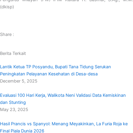
(dkisp)
Share :
Berita Terkait
Lantik Ketua TP Posyandu, Bupati Tana Tidung Serukan
Peningkatan Pelayanan Kesehatan di Desa-desa
December 5, 2025
Evaluasi 100 Hari Kerja, Walikota Neni Validasi Data Kemiskinan
dan Stunting
May 23, 2025
Hasil Prancis vs Spanyol: Menang Meyakinkan, La Furia Roja ke
Final Piala Dunia 2026