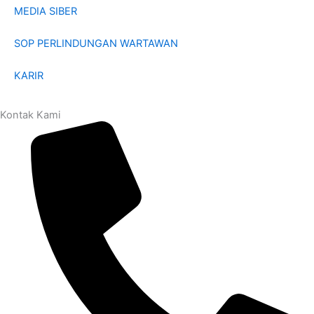
MEDIA SIBER
SOP PERLINDUNGAN WARTAWAN
KARIR
Kontak Kami