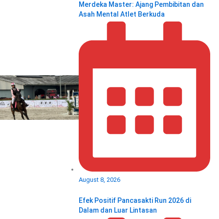
Merdeka Master: Ajang Pembibitan dan
Asah Mental Atlet Berkuda
August 8, 2026
Efek Positif Pancasakti Run 2026 di
Dalam dan Luar Lintasan