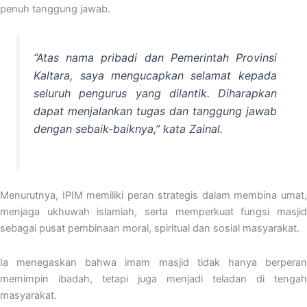
penuh tanggung jawab.
“Atas nama pribadi dan Pemerintah Provinsi
Kaltara, saya mengucapkan selamat kepada
seluruh pengurus yang dilantik. Diharapkan
dapat menjalankan tugas dan tanggung jawab
dengan sebaik-baiknya,” kata Zainal.
Menurutnya, IPIM memiliki peran strategis dalam membina umat,
menjaga ukhuwah islamiah, serta memperkuat fungsi masjid
sebagai pusat pembinaan moral, spiritual dan sosial masyarakat.
Ia menegaskan bahwa imam masjid tidak hanya berperan
memimpin ibadah, tetapi juga menjadi teladan di tengah
masyarakat.