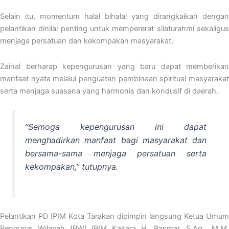
Selain itu, momentum halal bihalal yang dirangkaikan dengan
pelantikan dinilai penting untuk mempererat silaturahmi sekaligus
menjaga persatuan dan kekompakan masyarakat.
Zainal berharap kepengurusan yang baru dapat memberikan
manfaat nyata melalui penguatan pembinaan spiritual masyarakat
serta menjaga suasana yang harmonis dan kondusif di daerah.
“Semoga kepengurusan ini dapat
menghadirkan manfaat bagi masyarakat dan
bersama-sama menjaga persatuan serta
kekompakan,” tutupnya.
Pelantikan PD IPIM Kota Tarakan dipimpin langsung Ketua Umum
Pengurus Wilayah (PW) IPIM Kaltara H. Basmar, S.Ag., M.M.