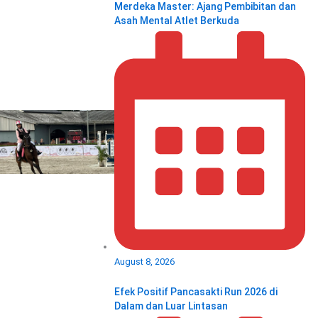
Merdeka Master: Ajang Pembibitan dan
Asah Mental Atlet Berkuda
August 8, 2026
Efek Positif Pancasakti Run 2026 di
Dalam dan Luar Lintasan