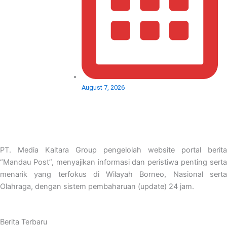
August 7, 2026
PT. Media Kaltara Group pengelolah website portal berita
“Mandau Post”, menyajikan informasi dan peristiwa penting serta
menarik yang terfokus di Wilayah Borneo, Nasional serta
Olahraga, dengan sistem pembaharuan (update) 24 jam.
Berita Terbaru