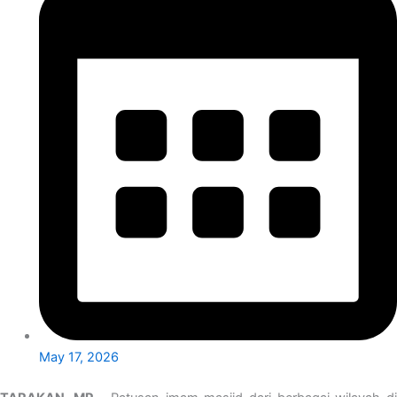
May 17, 2026