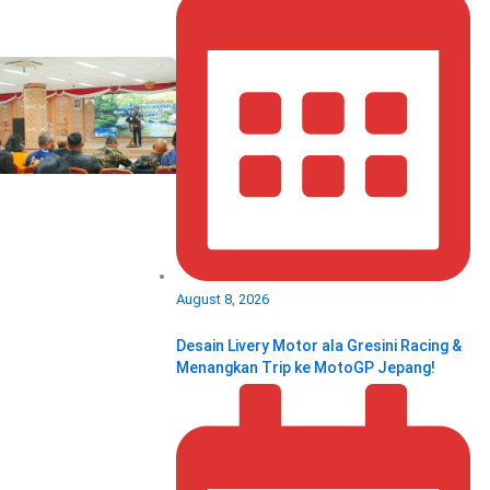
August 8, 2026
Desain Livery Motor ala Gresini Racing &
Menangkan Trip ke MotoGP Jepang!