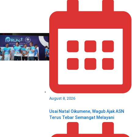
August 8, 2026
Usai Natal Oikumene, Wagub Ajak ASN
Terus Tebar Semangat Melayani