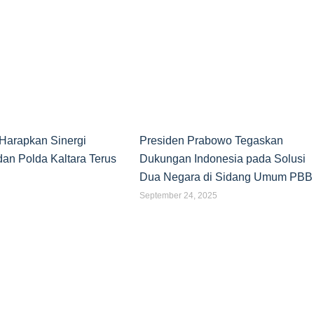
Harapkan Sinergi
Presiden Prabowo Tegaskan
an Polda Kaltara Terus
Dukungan Indonesia pada Solusi
Dua Negara di Sidang Umum PBB
September 24, 2025