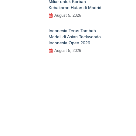
Miliar untuk Korban
Kebakaran Hutan di Madrid
August 5, 2026
Indonesia Terus Tambah
Medali di Asian Taekwondo
Indonesia Open 2026
August 5, 2026