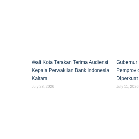
Wali Kota Tarakan Terima Audiensi
Gubernur 
Kepala Perwakilan Bank Indonesia
Pemprov d
Kaltara
Diperkuat
July 28, 2026
July 11, 2026