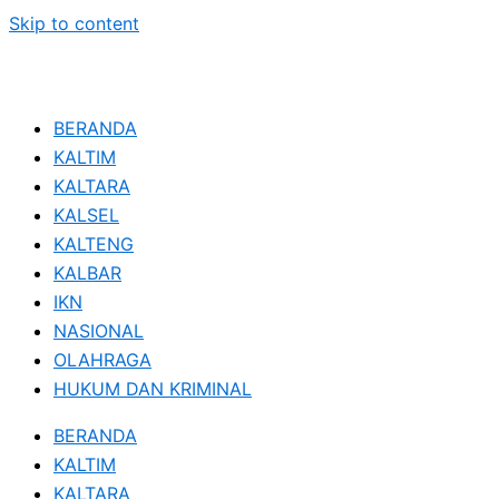
Skip to content
BERANDA
KALTIM
KALTARA
KALSEL
KALTENG
KALBAR
IKN
NASIONAL
OLAHRAGA
HUKUM DAN KRIMINAL
BERANDA
KALTIM
KALTARA