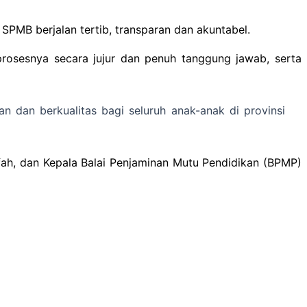
SPMB berjalan tertib, transparan dan akuntabel.
rosesnya secara jujur dan penuh tanggung jawab, serta
 dan berkualitas bagi seluruh anak-anak di provinsi
fah, dan Kepala Balai Penjaminan Mutu Pendidikan (BPMP)