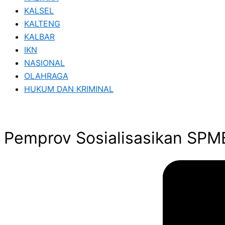
KALSEL
KALTENG
KALBAR
IKN
NASIONAL
OLAHRAGA
HUKUM DAN KRIMINAL
Pemprov Sosialisasikan SPM