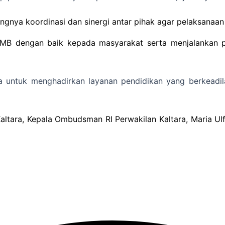
ngnya koordinasi dan sinergi antar pihak agar pelaksanaan 
PMB dengan baik kepada masyarakat serta menjalankan p
 untuk menghadirkan layanan pendidikan yang berkeadilan
altara, Kepala Ombudsman RI Perwakilan Kaltara, Maria Ul