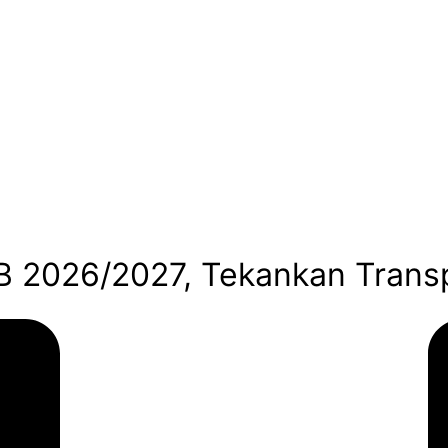
B 2026/2027, Tekankan Trans