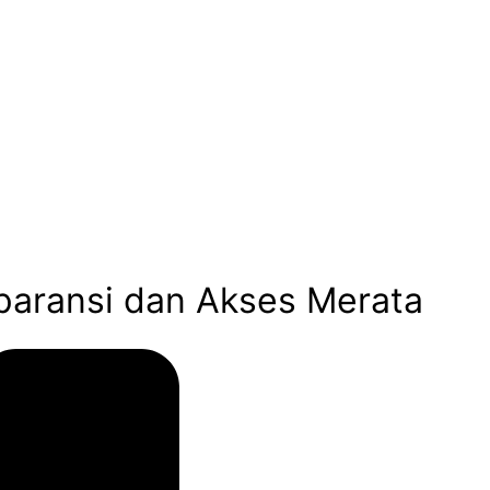
paransi dan Akses Merata