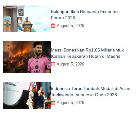
Bulungan Ikuti Benuanta Economic
Forum 2026
August 5, 2026
Messi Donasikan Rp1,65 Miliar untuk
Korban Kebakaran Hutan di Madrid
August 5, 2026
Indonesia Terus Tambah Medali di Asian
Taekwondo Indonesia Open 2026
August 5, 2026