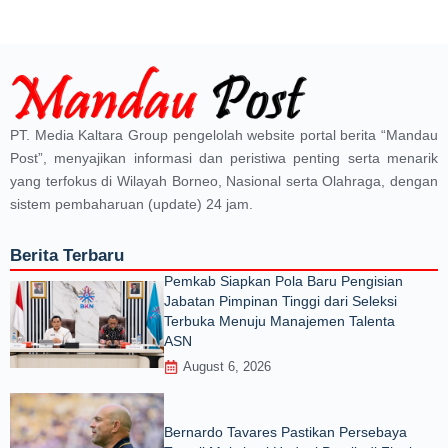
PT. Media Kaltara Group pengelolah website portal berita “Mandau
Post”, menyajikan informasi dan peristiwa penting serta menarik
yang terfokus di Wilayah Borneo, Nasional serta Olahraga, dengan
sistem pembaharuan (update) 24 jam.
Berita Terbaru
Pemkab Siapkan Pola Baru Pengisian
Jabatan Pimpinan Tinggi dari Seleksi
Terbuka Menuju Manajemen Talenta
ASN
August 6, 2026
Bernardo Tavares Pastikan Persebaya