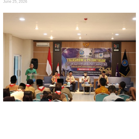
June 25, 2026