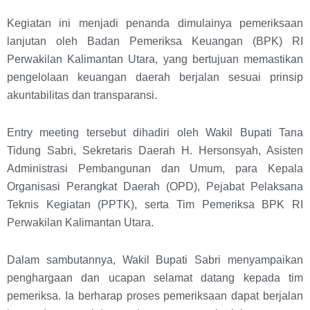
Kegiatan ini menjadi penanda dimulainya pemeriksaan
lanjutan oleh Badan Pemeriksa Keuangan (BPK) RI
Perwakilan Kalimantan Utara, yang bertujuan memastikan
pengelolaan keuangan daerah berjalan sesuai prinsip
akuntabilitas dan transparansi.
Entry meeting tersebut dihadiri oleh Wakil Bupati Tana
Tidung Sabri, Sekretaris Daerah H. Hersonsyah, Asisten
Administrasi Pembangunan dan Umum, para Kepala
Organisasi Perangkat Daerah (OPD), Pejabat Pelaksana
Teknis Kegiatan (PPTK), serta Tim Pemeriksa BPK RI
Perwakilan Kalimantan Utara.
Dalam sambutannya, Wakil Bupati Sabri menyampaikan
penghargaan dan ucapan selamat datang kepada tim
pemeriksa. Ia berharap proses pemeriksaan dapat berjalan