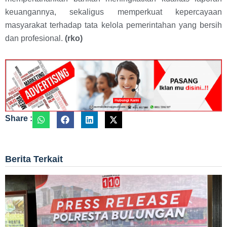
keuangannya, sekaligus memperkuat kepercayaan
masyarakat terhadap tata kelola pemerintahan yang bersih
dan profesional.
(rko)
Share :
Berita Terkait