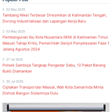
02 May 2025
Tambang Nikel Terbesar Diresmikan di Kalimantan Tengah,
Dorong Industrialisasi dan Lapangan Kerja Baru
02 May 2025
Pembangunan Ibu Kota Nusantara (IKN) di Kalimantan Timur
Masuki Tahap Kritis, Pemerintah Genjot Penyelesaian Fase 1
Jelang Agustus 2024
27 Jul 2025
Polsek Samboja Tangkap Pengedar Sabu, 12 Paket Barang
Bukti Diamankan
30 Jul 2025
Ciptakan Transportasi Massal, Wali Kota Samarinda Minta
Dishub Bangun Sistemnya Dulu