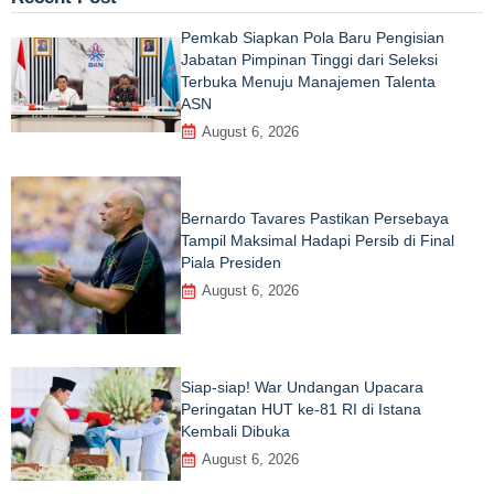
Pemkab Siapkan Pola Baru Pengisian
Jabatan Pimpinan Tinggi dari Seleksi
Terbuka Menuju Manajemen Talenta
ASN
August 6, 2026
Bernardo Tavares Pastikan Persebaya
Tampil Maksimal Hadapi Persib di Final
Piala Presiden
August 6, 2026
Siap-siap! War Undangan Upacara
Peringatan HUT ke-81 RI di Istana
Kembali Dibuka
August 6, 2026