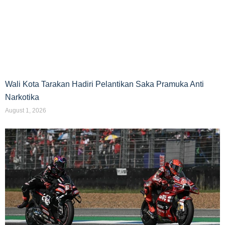
Wali Kota Tarakan Hadiri Pelantikan Saka Pramuka Anti
Narkotika
August 1, 2026