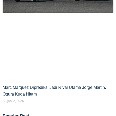
Marc Marquez Diprediksi Jadi Rival Utama Jorge Martin,
Ogura Kuda Hitam
August 2, 2026
Populer Post