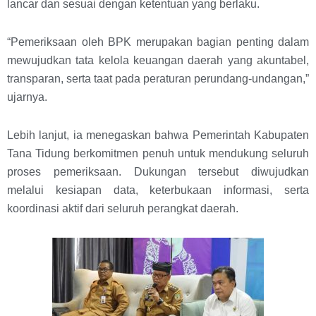
lancar dan sesuai dengan ketentuan yang berlaku.
“Pemeriksaan oleh BPK merupakan bagian penting dalam
mewujudkan tata kelola keuangan daerah yang akuntabel,
transparan, serta taat pada peraturan perundang-undangan,”
ujarnya.
Lebih lanjut, ia menegaskan bahwa Pemerintah Kabupaten
Tana Tidung berkomitmen penuh untuk mendukung seluruh
proses pemeriksaan. Dukungan tersebut diwujudkan
melalui kesiapan data, keterbukaan informasi, serta
koordinasi aktif dari seluruh perangkat daerah.