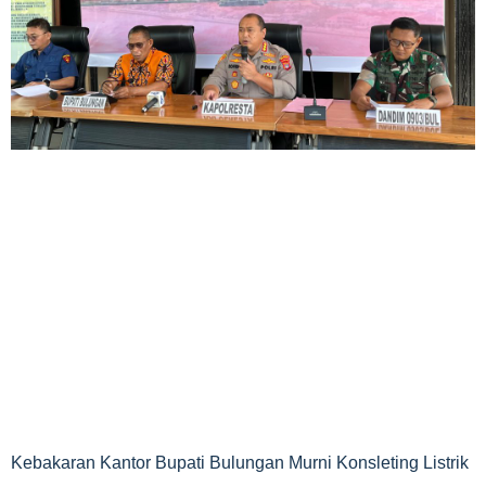
Kebakaran Kantor Bupati Bulungan Murni Konsleting Listrik