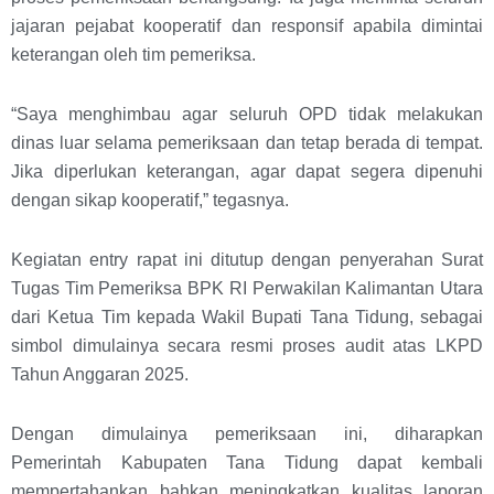
jajaran pejabat kooperatif dan responsif apabila dimintai
keterangan oleh tim pemeriksa.
“Saya menghimbau agar seluruh OPD tidak melakukan
dinas luar selama pemeriksaan dan tetap berada di tempat.
Jika diperlukan keterangan, agar dapat segera dipenuhi
dengan sikap kooperatif,” tegasnya.
Kegiatan entry rapat ini ditutup dengan penyerahan Surat
Tugas Tim Pemeriksa BPK RI Perwakilan Kalimantan Utara
dari Ketua Tim kepada Wakil Bupati Tana Tidung, sebagai
simbol dimulainya secara resmi proses audit atas LKPD
Tahun Anggaran 2025.
Dengan dimulainya pemeriksaan ini, diharapkan
Pemerintah Kabupaten Tana Tidung dapat kembali
mempertahankan bahkan meningkatkan kualitas laporan