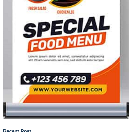
Recent Post