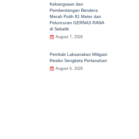
Kebangsaan dan
Pembentangan Bendera
Merah Putih 81 Meter dan
Peluncuran GERNAS RANA
di Sebatik
August 7, 2026
Pemkab Laksanakan Mitigasi
Resiko Sengketa Pertanahan
August 6, 2026