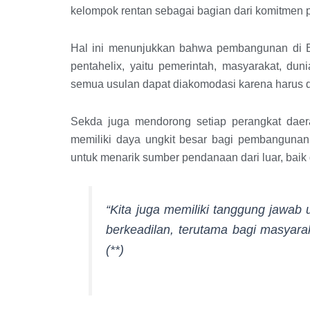
kelompok rentan sebagai bagian dari komitmen 
Hal ini menunjukkan bahwa pembangunan di Bu
pentahelix, yaitu pemerintah, masyarakat, du
semua usulan dapat diakomodasi karena harus
Sekda juga mendorong setiap perangkat daer
memiliki daya ungkit besar bagi pembangunan
untuk menarik sumber pendanaan dari luar, baik
“Kita juga memiliki tanggung jawa
berkeadilan, terutama bagi masyara
(**)