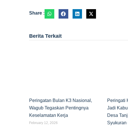
Share :
Berita Terkait
Peringatan Bulan K3 Nasional,
Peringati
Wagub Tegaskan Pentingnya
Jadi Kabu
Keselamatan Kerja
Desa Tanj
Syukuran 
February 12, 2026