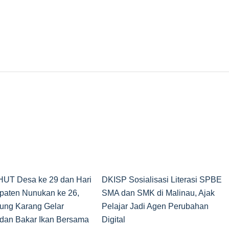
 HUT Desa ke 29 dan Hari
DKISP Sosialisasi Literasi SPBE
paten Nunukan ke 26,
SMA dan SMK di Malinau, Ajak
ung Karang Gelar
Pelajar Jadi Agen Perubahan
dan Bakar Ikan Bersama
Digital