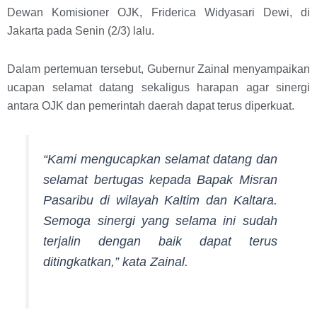
Dewan Komisioner OJK, Friderica Widyasari Dewi, di
Jakarta pada Senin (2/3) lalu.
Dalam pertemuan tersebut, Gubernur Zainal menyampaikan
ucapan selamat datang sekaligus harapan agar sinergi
antara OJK dan pemerintah daerah dapat terus diperkuat.
“Kami mengucapkan selamat datang dan
selamat bertugas kepada Bapak Misran
Pasaribu di wilayah Kaltim dan Kaltara.
Semoga sinergi yang selama ini sudah
terjalin dengan baik dapat terus
ditingkatkan,” kata Zainal.