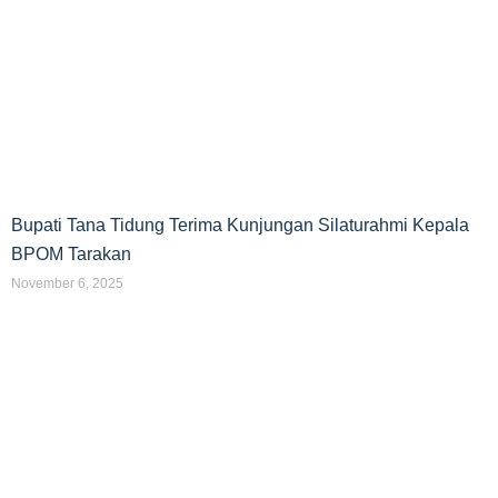
Bupati Tana Tidung Terima Kunjungan Silaturahmi Kepala
BPOM Tarakan
November 6, 2025