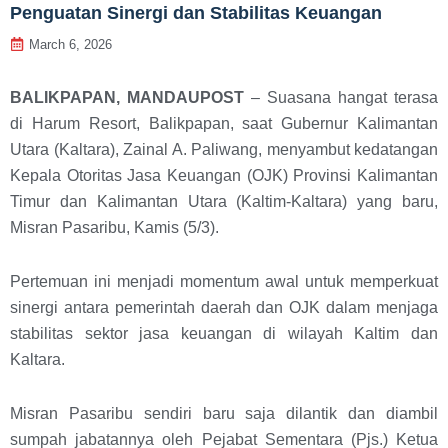
Penguatan Sinergi dan Stabilitas Keuangan
March 6, 2026
BALIKPAPAN, MANDAUPOST
– Suasana hangat terasa
di Harum Resort, Balikpapan, saat Gubernur Kalimantan
Utara (Kaltara), Zainal A. Paliwang, menyambut kedatangan
Kepala Otoritas Jasa Keuangan (OJK) Provinsi Kalimantan
Timur dan Kalimantan Utara (Kaltim-Kaltara) yang baru,
Misran Pasaribu, Kamis (5/3).
Pertemuan ini menjadi momentum awal untuk memperkuat
sinergi antara pemerintah daerah dan OJK dalam menjaga
stabilitas sektor jasa keuangan di wilayah Kaltim dan
Kaltara.
Misran Pasaribu sendiri baru saja dilantik dan diambil
sumpah jabatannya oleh Pejabat Sementara (Pjs.) Ketua