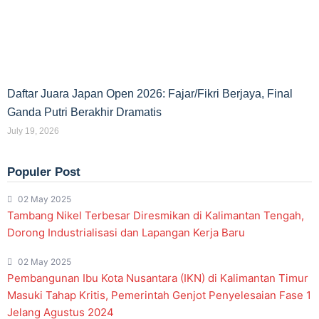
Daftar Juara Japan Open 2026: Fajar/Fikri Berjaya, Final
Ganda Putri Berakhir Dramatis
July 19, 2026
Populer Post
02 May 2025
Tambang Nikel Terbesar Diresmikan di Kalimantan Tengah,
Dorong Industrialisasi dan Lapangan Kerja Baru
02 May 2025
Pembangunan Ibu Kota Nusantara (IKN) di Kalimantan Timur
Masuki Tahap Kritis, Pemerintah Genjot Penyelesaian Fase 1
Jelang Agustus 2024