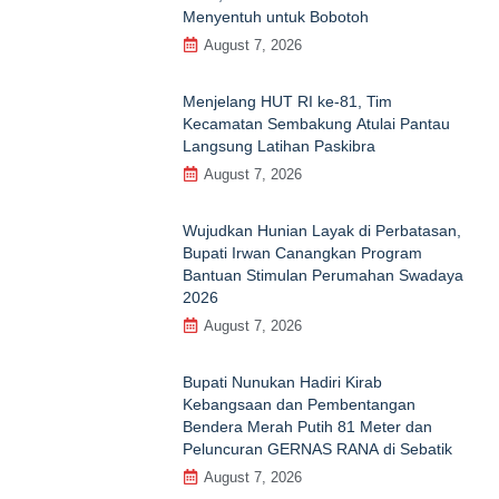
Menyentuh untuk Bobotoh
August 7, 2026
Menjelang HUT RI ke‑81, Tim
Kecamatan Sembakung Atulai Pantau
Langsung Latihan Paskibra
August 7, 2026
Wujudkan Hunian Layak di Perbatasan,
Bupati Irwan Canangkan Program
Bantuan Stimulan Perumahan Swadaya
2026
August 7, 2026
Bupati Nunukan Hadiri Kirab
Kebangsaan dan Pembentangan
Bendera Merah Putih 81 Meter dan
Peluncuran GERNAS RANA di Sebatik
August 7, 2026