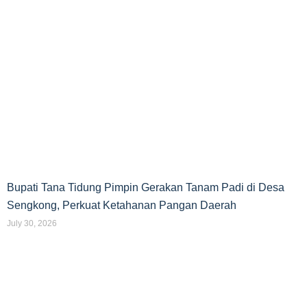
Bupati Tana Tidung Pimpin Gerakan Tanam Padi di Desa
Sengkong, Perkuat Ketahanan Pangan Daerah
July 30, 2026