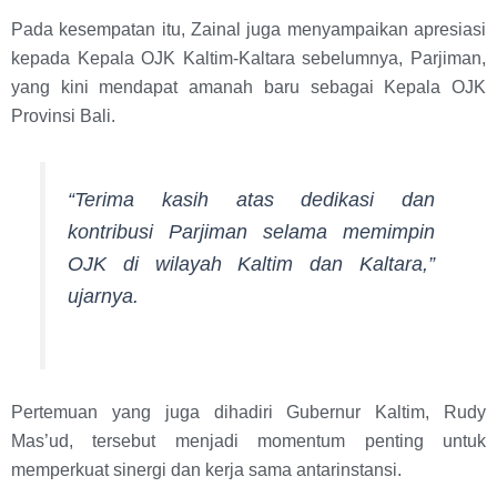
Pada kesempatan itu, Zainal juga menyampaikan apresiasi
kepada Kepala OJK Kaltim-Kaltara sebelumnya, Parjiman,
yang kini mendapat amanah baru sebagai Kepala OJK
Provinsi Bali.
“Terima kasih atas dedikasi dan
kontribusi Parjiman selama memimpin
OJK di wilayah Kaltim dan Kaltara,”
ujarnya.
Pertemuan yang juga dihadiri Gubernur Kaltim, Rudy
Mas’ud, tersebut menjadi momentum penting untuk
memperkuat sinergi dan kerja sama antarinstansi.