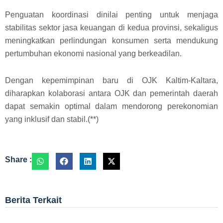
Penguatan koordinasi dinilai penting untuk menjaga
stabilitas sektor jasa keuangan di kedua provinsi, sekaligus
meningkatkan perlindungan konsumen serta mendukung
pertumbuhan ekonomi nasional yang berkeadilan.
Dengan kepemimpinan baru di OJK Kaltim-Kaltara,
diharapkan kolaborasi antara OJK dan pemerintah daerah
dapat semakin optimal dalam mendorong perekonomian
yang inklusif dan stabil.(**)
Share :
Berita Terkait