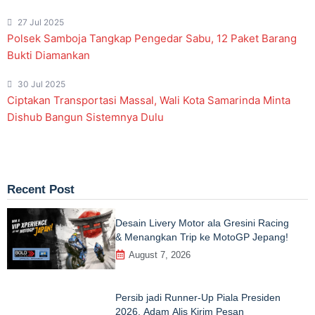
27 Jul 2025
Polsek Samboja Tangkap Pengedar Sabu, 12 Paket Barang
Bukti Diamankan
30 Jul 2025
Ciptakan Transportasi Massal, Wali Kota Samarinda Minta
Dishub Bangun Sistemnya Dulu
Recent Post
Desain Livery Motor ala Gresini Racing
& Menangkan Trip ke MotoGP Jepang!
August 7, 2026
Persib jadi Runner-Up Piala Presiden
2026, Adam Alis Kirim Pesan