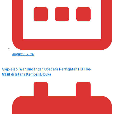
August 6, 2026
Siap-siap! War Undangan Upacara Peringatan HUT ke-
81 RI di Istana Kembali Dibuka