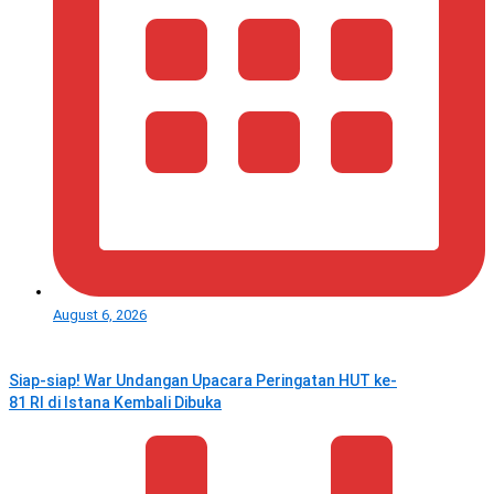
August 6, 2026
Siap-siap! War Undangan Upacara Peringatan HUT ke-
81 RI di Istana Kembali Dibuka