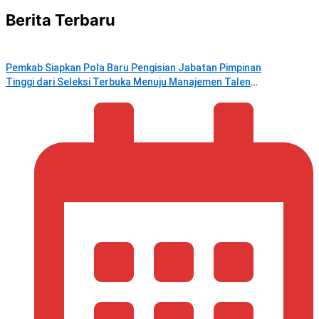
Berita Terbaru
Pemkab Siapkan Pola Baru Pengisian Jabatan Pimpinan
Tinggi dari Seleksi Terbuka Menuju Manajemen Talenta
ASN