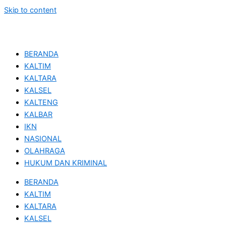
Skip to content
BERANDA
KALTIM
KALTARA
KALSEL
KALTENG
KALBAR
IKN
NASIONAL
OLAHRAGA
HUKUM DAN KRIMINAL
BERANDA
KALTIM
KALTARA
KALSEL