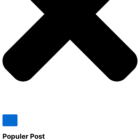
Populer Post