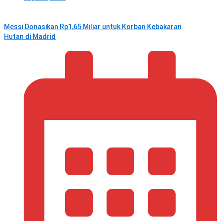
Messi Donasikan Rp1,65 Miliar untuk Korban Kebakaran
Hutan di Madrid