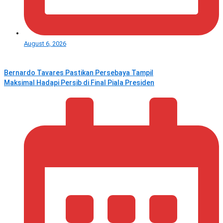
August 6, 2026
Bernardo Tavares Pastikan Persebaya Tampil
Maksimal Hadapi Persib di Final Piala Presiden