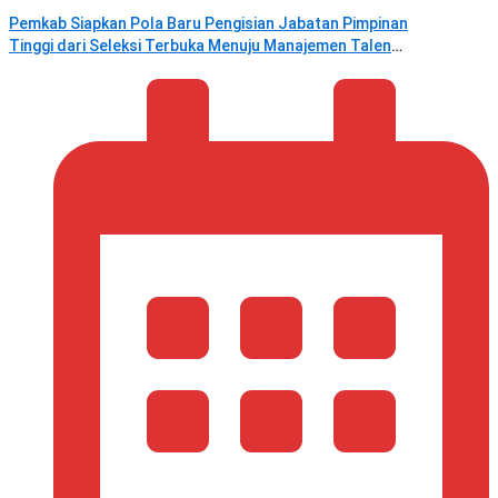
Pemkab Siapkan Pola Baru Pengisian Jabatan Pimpinan
Tinggi dari Seleksi Terbuka Menuju Manajemen Talenta
ASN