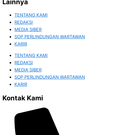
Lainnya
TENTANG KAMI
REDAKSI
MEDIA SIBER
SOP PERLINDUNGAN WARTAWAN
KARIR
TENTANG KAMI
REDAKSI
MEDIA SIBER
SOP PERLINDUNGAN WARTAWAN
KARIR
Kontak Kami