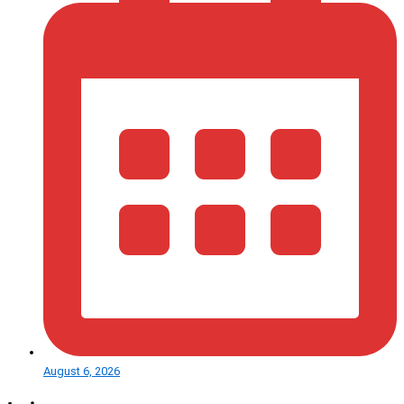
August 6, 2026