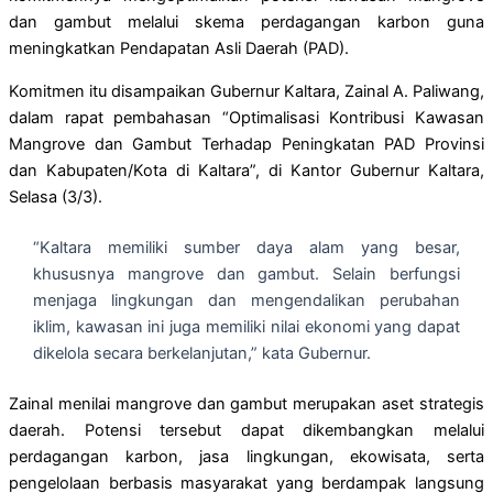
dan gambut melalui skema perdagangan karbon guna
meningkatkan Pendapatan Asli Daerah (PAD).
Komitmen itu disampaikan Gubernur Kaltara, Zainal A. Paliwang,
dalam rapat pembahasan “Optimalisasi Kontribusi Kawasan
Mangrove dan Gambut Terhadap Peningkatan PAD Provinsi
dan Kabupaten/Kota di Kaltara”, di Kantor Gubernur Kaltara,
Selasa (3/3).
“Kaltara memiliki sumber daya alam yang besar,
khususnya mangrove dan gambut. Selain berfungsi
menjaga lingkungan dan mengendalikan perubahan
iklim, kawasan ini juga memiliki nilai ekonomi yang dapat
dikelola secara berkelanjutan,” kata Gubernur.
Zainal menilai mangrove dan gambut merupakan aset strategis
daerah. Potensi tersebut dapat dikembangkan melalui
perdagangan karbon, jasa lingkungan, ekowisata, serta
pengelolaan berbasis masyarakat yang berdampak langsung