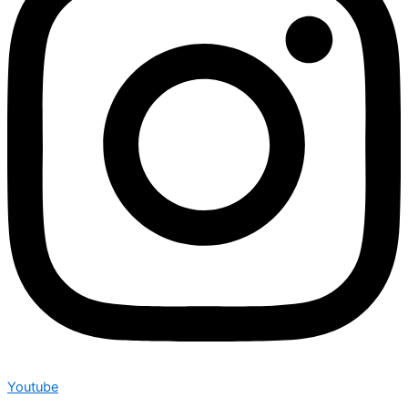
Youtube