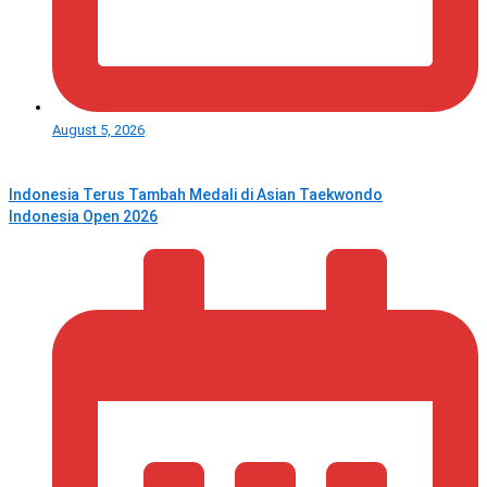
August 5, 2026
Indonesia Terus Tambah Medali di Asian Taekwondo
Indonesia Open 2026