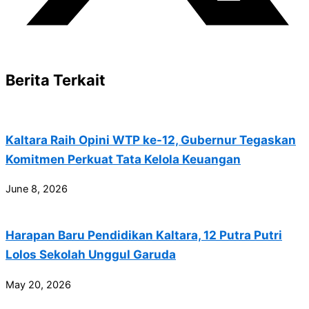
Berita Terkait
Kaltara Raih Opini WTP ke-12, Gubernur Tegaskan
Komitmen Perkuat Tata Kelola Keuangan
June 8, 2026
Harapan Baru Pendidikan Kaltara, 12 Putra Putri
Lolos Sekolah Unggul Garuda
May 20, 2026