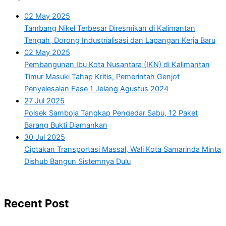
02 May 2025
Tambang Nikel Terbesar Diresmikan di Kalimantan
Tengah, Dorong Industrialisasi dan Lapangan Kerja Baru
02 May 2025
Pembangunan Ibu Kota Nusantara (IKN) di Kalimantan
Timur Masuki Tahap Kritis, Pemerintah Genjot
Penyelesaian Fase 1 Jelang Agustus 2024
27 Jul 2025
Polsek Samboja Tangkap Pengedar Sabu, 12 Paket
Barang Bukti Diamankan
30 Jul 2025
Ciptakan Transportasi Massal, Wali Kota Samarinda Minta
Dishub Bangun Sistemnya Dulu
Recent Post