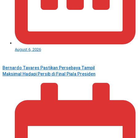
August 6, 2026
Bernardo Tavares Pastikan Persebaya Tampil
Maksimal Hadapi Persib di Final Piala Presiden