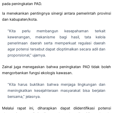
pada peningkatan PAD.
Ia menekankan pentingnya sinergi antara pemerintah provinsi
dan kabupaten/kota.
“Kita perlu membangun kesepahaman terkait
kewenangan, mekanisme bagi hasil, tata kelola
penerimaan daerah serta memperkuat regulasi daerah
agar potensi tersebut dapat dioptimalkan secara adil dan
proporsional,” ujarnya.
Zainal juga menegaskan bahwa peningkatan PAD tidak boleh
mengorbankan fungsi ekologis kawasan.
“Kita harus buktikan bahwa menjaga lingkungan dan
meningkatkan kesejahteraan masyarakat bisa berjalan
bersama,” jelasnya.
Melalui rapat ini, diharapkan dapat diidentifikasi potensi