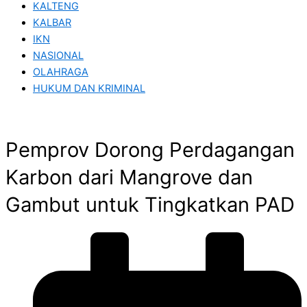
KALTENG
KALBAR
IKN
NASIONAL
OLAHRAGA
HUKUM DAN KRIMINAL
Pemprov Dorong Perdagangan
Karbon dari Mangrove dan
Gambut untuk Tingkatkan PAD