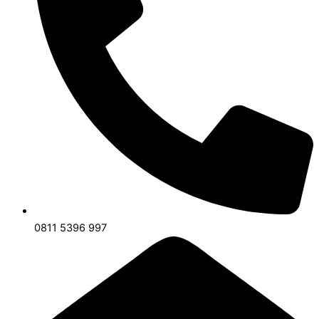
0811 5396 997