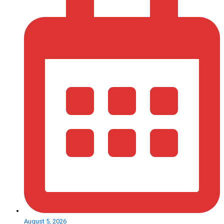
August 5, 2026