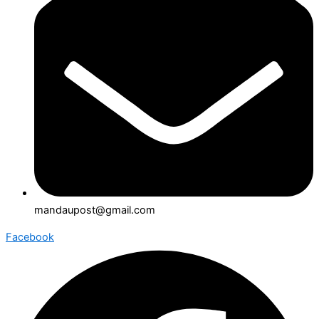
mandaupost@gmail.com
Facebook