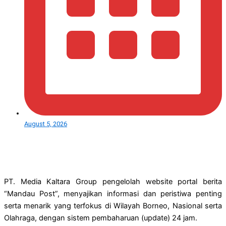
August 5, 2026
PT. Media Kaltara Group pengelolah website portal berita
“Mandau Post”, menyajikan informasi dan peristiwa penting
serta menarik yang terfokus di Wilayah Borneo, Nasional serta
Olahraga, dengan sistem pembaharuan (update) 24 jam.