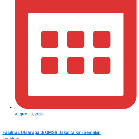
August 10, 2026
Fasilitas Olahraga di GMSB Jakarta Kini Semakin
Lengkap