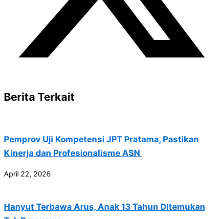
Berita Terkait
Pemprov Uji Kompetensi JPT Pratama, Pastikan
Kinerja dan Profesionalisme ASN
April 22, 2026
Hanyut Terbawa Arus, Anak 13 Tahun DItemukan