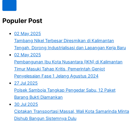
Populer Post
02 May 2025
Tambang Nikel Terbesar Diresmikan di Kalimantan
Tengah, Dorong Industrialisasi dan Lapangan Kerja Baru
02 May 2025
Pembangunan Ibu Kota Nusantara (IKN) di Kalimantan
Timur Masuki Tahap Kritis, Pemerintah Genjot
Penyelesaian Fase 1 Jelang Agustus 2024
27 Jul 2025
Polsek Samboja Tangkap Pengedar Sabu, 12 Paket
Barang Bukti Diamankan
30 Jul 2025
Ciptakan Transportasi Massal, Wali Kota Samarinda Minta
Dishub Bangun Sistemnya Dulu