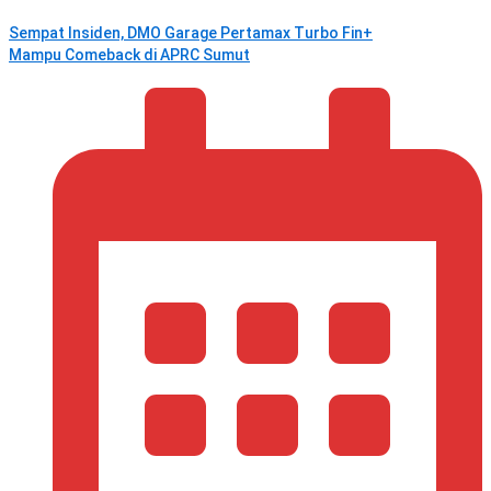
Sempat Insiden, DMO Garage Pertamax Turbo Fin+
Mampu Comeback di APRC Sumut