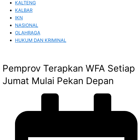
KALTENG
KALBAR
IKN
NASIONAL
OLAHRAGA
HUKUM DAN KRIMINAL
Pemprov Terapkan WFA Setiap
Jumat Mulai Pekan Depan