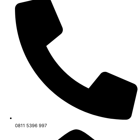
0811 5396 997