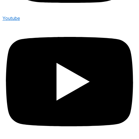
Youtube