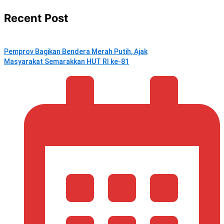
Recent Post
Pemprov Bagikan Bendera Merah Putih, Ajak
Masyarakat Semarakkan HUT RI ke-81