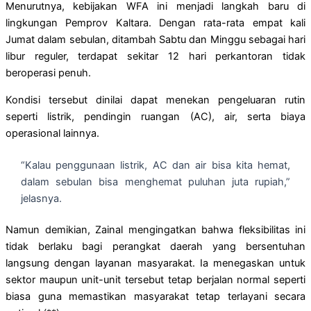
Menurutnya, kebijakan WFA ini menjadi langkah baru di
lingkungan Pemprov Kaltara. Dengan rata-rata empat kali
Jumat dalam sebulan, ditambah Sabtu dan Minggu sebagai hari
libur reguler, terdapat sekitar 12 hari perkantoran tidak
beroperasi penuh.
Kondisi tersebut dinilai dapat menekan pengeluaran rutin
seperti listrik, pendingin ruangan (AC), air, serta biaya
operasional lainnya.
“Kalau penggunaan listrik, AC dan air bisa kita hemat,
dalam sebulan bisa menghemat puluhan juta rupiah,”
jelasnya.
Namun demikian, Zainal mengingatkan bahwa fleksibilitas ini
tidak berlaku bagi perangkat daerah yang bersentuhan
langsung dengan layanan masyarakat. Ia menegaskan untuk
sektor maupun unit-unit tersebut tetap berjalan normal seperti
biasa guna memastikan masyarakat tetap terlayani secara