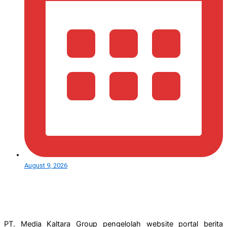
August 9, 2026
PT. Media Kaltara Group pengelolah website portal berita