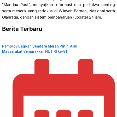
“Mandau Post”, menyajikan informasi dan peristiwa penting
serta menarik yang terfokus di Wilayah Borneo, Nasional serta
Olahraga, dengan sistem pembaharuan (update) 24 jam.
Berita Terbaru
Pemprov Bagikan Bendera Merah Putih, Ajak
Masyarakat Semarakkan HUT RI ke-81