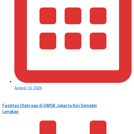
August 10, 2026
Fasilitas Olahraga di GMSB Jakarta Kini Semakin
Lengkap