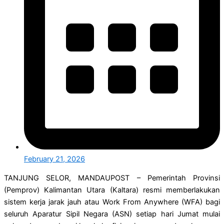
February 21, 2026
TANJUNG SELOR, MANDAUPOST – Pemerintah Provinsi
(Pemprov) Kalimantan Utara (Kaltara) resmi memberlakukan
sistem kerja jarak jauh atau Work From Anywhere (WFA) bagi
seluruh Aparatur Sipil Negara (ASN) setiap hari Jumat mulai