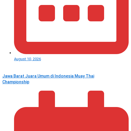
August 10, 2026
Jawa Barat Juara Umum di Indonesia Muay Thai
Championship