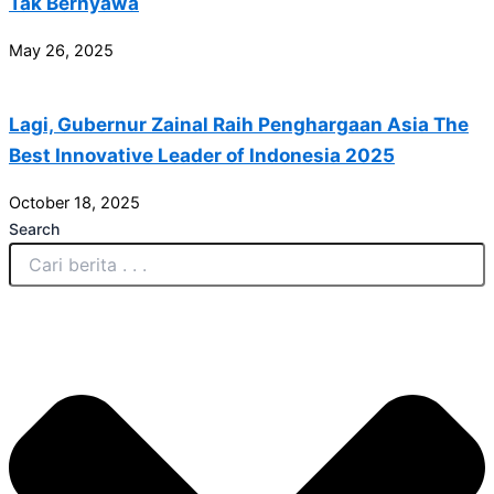
Tak Bernyawa
May 26, 2025
Lagi, Gubernur Zainal Raih Penghargaan Asia The
Best Innovative Leader of Indonesia 2025
October 18, 2025
Search