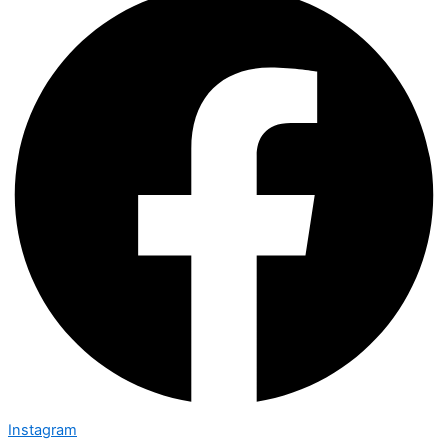
Instagram