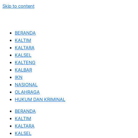
Skip to content
BERANDA
KALTIM
KALTARA
KALSEL
KALTENG
KALBAR
IKN
NASIONAL
OLAHRAGA
HUKUM DAN KRIMINAL
BERANDA
KALTIM
KALTARA
KALSEL