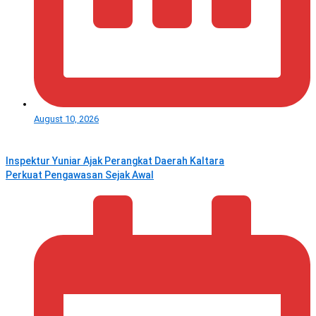
August 10, 2026
Inspektur Yuniar Ajak Perangkat Daerah Kaltara
Perkuat Pengawasan Sejak Awal