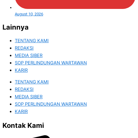
August 10, 2026
Lainnya
TENTANG KAMI
REDAKSI
MEDIA SIBER
SOP PERLINDUNGAN WARTAWAN
KARIR
TENTANG KAMI
REDAKSI
MEDIA SIBER
SOP PERLINDUNGAN WARTAWAN
KARIR
Kontak Kami