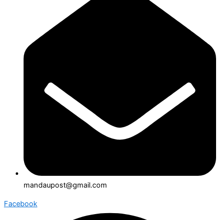
mandaupost@gmail.com
Facebook