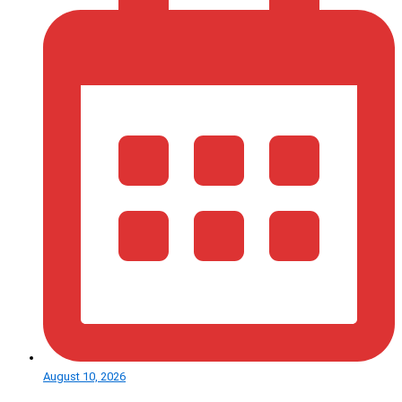
August 10, 2026