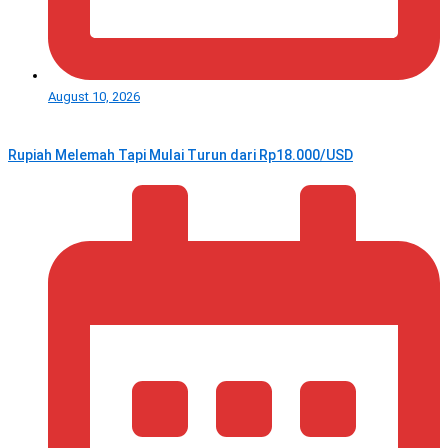
August 10, 2026
Rupiah Melemah Tapi Mulai Turun dari Rp18.000/USD