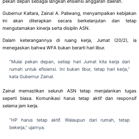
pekan depan sebagai langkah efisiensi anggaran daerah.
Gubernur Kaltara, Zainal A. Paliwang, menyampaikan kebijakan
ini akan diterapkan secara berkelanjutan dan tetap
mengutamakan kinerja serta disiplin ASN.
Dalam keterangannya di ruang kerja, Jumat (20/2), ia
menegaskan bahwa WFA bukan berarti hari libur.
“Mulai pekan depan, setiap hari Jumat kita kerja dari
rumah untuk efisiensi. Ini bukan libur, tetap hari kerja,”
kata Gubernur Zainal.
Zainal memastikan seluruh ASN tetap menjalankan tugas
seperti biasa. Komunikasi harus tetap aktif dan responsif
selama jam kerja.
“HP harus tetap aktif. Walaupun dari rumah, tetap
bekerja,” ujarnya.