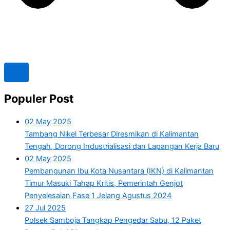
Populer Post
02 May 2025
Tambang Nikel Terbesar Diresmikan di Kalimantan
Tengah, Dorong Industrialisasi dan Lapangan Kerja Baru
02 May 2025
Pembangunan Ibu Kota Nusantara (IKN) di Kalimantan
Timur Masuki Tahap Kritis, Pemerintah Genjot
Penyelesaian Fase 1 Jelang Agustus 2024
27 Jul 2025
Polsek Samboja Tangkap Pengedar Sabu, 12 Paket