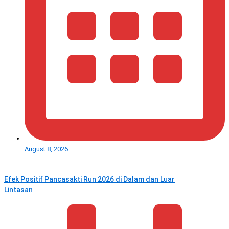
August 8, 2026
Efek Positif Pancasakti Run 2026 di Dalam dan Luar
Lintasan