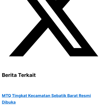
Berita Terkait
MTQ Tingkat Kecamatan Sebatik Barat Resmi
Dibuka