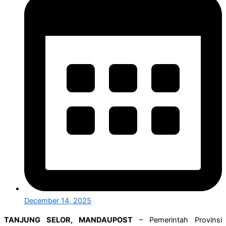
December 14, 2025
TANJUNG SELOR, MANDAUPOST
– Pemerintah Provinsi