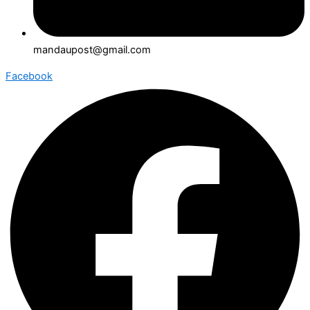
mandaupost@gmail.com
Facebook