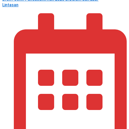
Lintasan