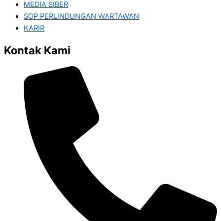
MEDIA SIBER
SOP PERLINDUNGAN WARTAWAN
KARIR
Kontak Kami