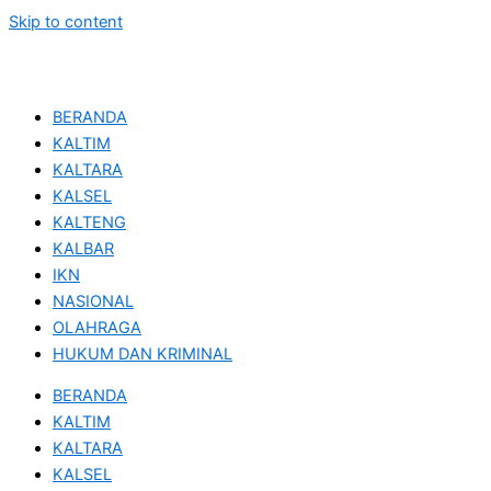
Skip to content
BERANDA
KALTIM
KALTARA
KALSEL
KALTENG
KALBAR
IKN
NASIONAL
OLAHRAGA
HUKUM DAN KRIMINAL
BERANDA
KALTIM
KALTARA
KALSEL