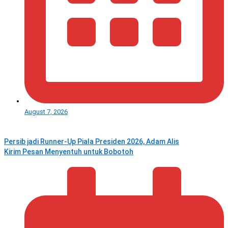
August 7, 2026
Persib jadi Runner-Up Piala Presiden 2026, Adam Alis
Kirim Pesan Menyentuh untuk Bobotoh