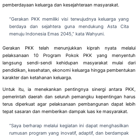
pemberdayaan keluarga dan kesejahteraan masyarakat.
“Gerakan PKK memiliki visi terwujudnya keluarga yang
berdaya dan sejahtera guna mendukung Asta Cita
menuju Indonesia Emas 2045,” kata Wahyuni.
Gerakan PKK telah menunjukkan kiprah nyata melalui
pelaksanaan 10 Program Pokok PKK yang menyentuh
langsung sendi-sendi kehidupan masyarakat mulai dari
pendidikan, kesehatan, ekonomi keluarga hingga pembentukan
karakter dan ketahanan keluarga.
Untuk itu, ia menekankan pentingnya sinergi antara PKK,
pemerintah daerah dan seluruh pemangku kepentingan harus
terus diperkuat agar pelaksanaan pembangunan dapat lebih
tepat sasaran dan memberikan dampak luas ke masyarakat.
“Saya berharap melalui kegiatan ini dapat menghasilkan
rumusan program yang inovatif, adaptif, dan berdampak