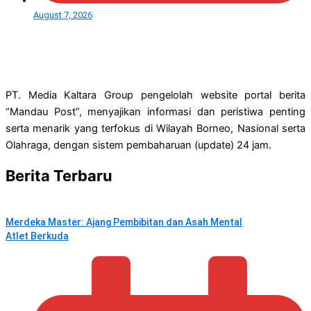
August 7, 2026
PT. Media Kaltara Group pengelolah website portal berita
“Mandau Post”, menyajikan informasi dan peristiwa penting
serta menarik yang terfokus di Wilayah Borneo, Nasional serta
Olahraga, dengan sistem pembaharuan (update) 24 jam.
Berita Terbaru
Merdeka Master: Ajang Pembibitan dan Asah Mental
Atlet Berkuda