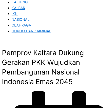
KALTENG
KALBAR
IKN
NASIONAL
OLAHRAGA
HUKUM DAN KRIMINAL
Pemprov Kaltara Dukung
Gerakan PKK Wujudkan
Pembangunan Nasional
Indonesia Emas 2045