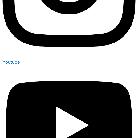
Youtube