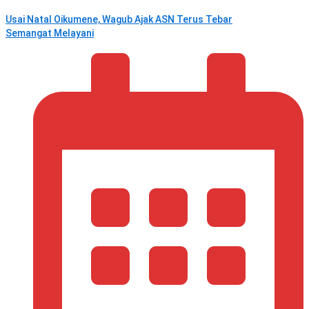
Usai Natal Oikumene, Wagub Ajak ASN Terus Tebar
Semangat Melayani