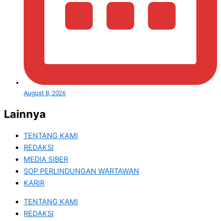
August 8, 2026
Lainnya
TENTANG KAMI
REDAKSI
MEDIA SIBER
SOP PERLINDUNGAN WARTAWAN
KARIR
TENTANG KAMI
REDAKSI