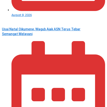
August 8, 2026
Usai Natal Oikumene, Wagub Ajak ASN Terus Tebar
Semangat Melayani