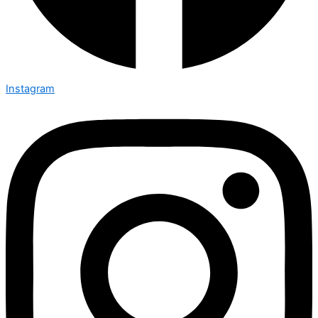
Instagram