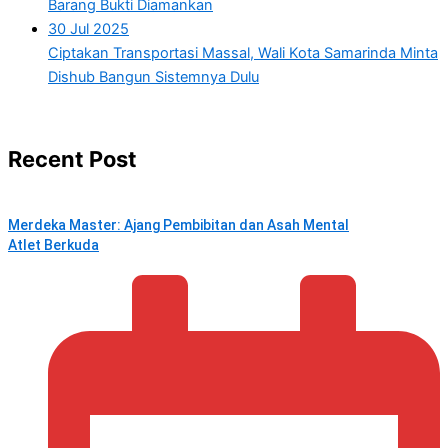
Barang Bukti Diamankan
30 Jul 2025
Ciptakan Transportasi Massal, Wali Kota Samarinda Minta
Dishub Bangun Sistemnya Dulu
Recent Post
Merdeka Master: Ajang Pembibitan dan Asah Mental
Atlet Berkuda