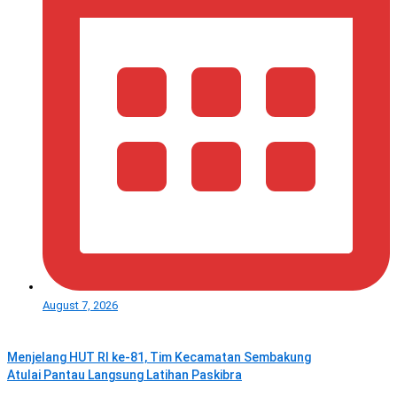
August 7, 2026
Menjelang HUT RI ke‑81, Tim Kecamatan Sembakung
Atulai Pantau Langsung Latihan Paskibra