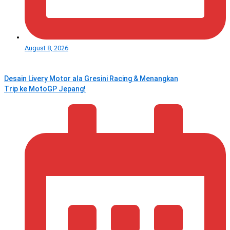
August 8, 2026
Desain Livery Motor ala Gresini Racing & Menangkan
Trip ke MotoGP Jepang!