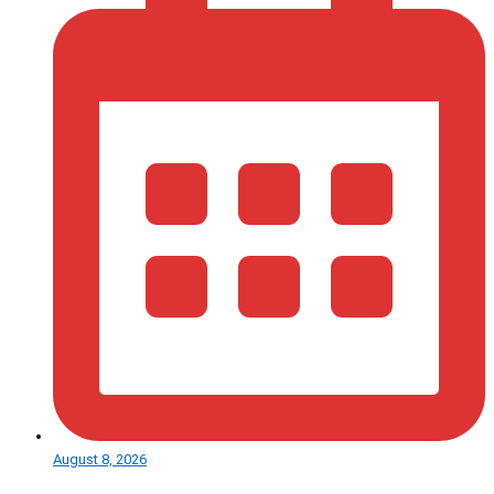
August 8, 2026