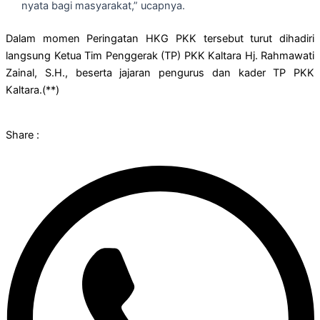
nyata bagi masyarakat,” ucapnya.
Dalam momen Peringatan HKG PKK tersebut turut dihadiri
langsung Ketua Tim Penggerak (TP) PKK Kaltara Hj. Rahmawati
Zainal, S.H., beserta jajaran pengurus dan kader TP PKK
Kaltara.(**)
Share :