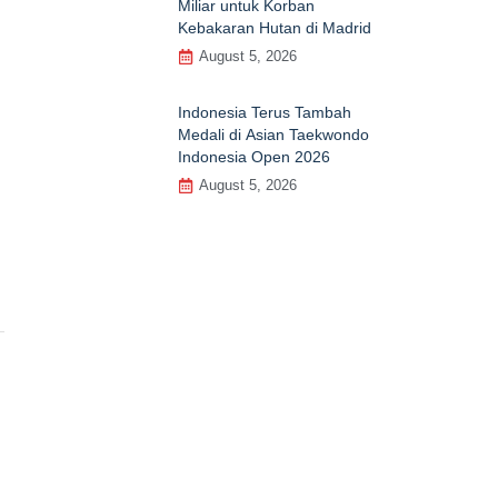
Miliar untuk Korban
Kebakaran Hutan di Madrid
August 5, 2026
Indonesia Terus Tambah
Medali di Asian Taekwondo
Indonesia Open 2026
August 5, 2026