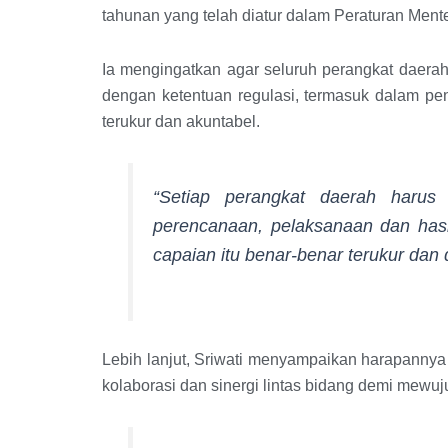
tahunan yang telah diatur dalam Peraturan Men
Ia mengingatkan agar seluruh perangkat daerah
dengan ketentuan regulasi, termasuk dalam pe
terukur dan akuntabel.
“Setiap perangkat daerah harus
perencanaan, pelaksanaan dan hasil
capaian itu benar-benar terukur dan
Lebih lanjut, Sriwati menyampaikan harapannya
kolaborasi dan sinergi lintas bidang demi mewuj