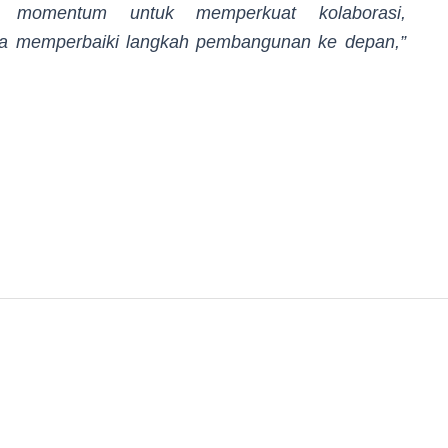
i momentum untuk memperkuat kolaborasi,
ta memperbaiki langkah pembangunan ke depan,”