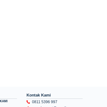
Kontak Kami
KAMI
0811 5396 997