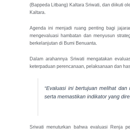
(Bappeda Litbang) Kaltara Sriwati, dan diikuti 
Kaltara.
Agenda ini menjadi ruang penting bagi jajar
mengevaluasi hambatan dan menyusun strate
berkelanjutan di Bumi Benuanta.
Dalam arahannya Sriwati mengatakan evaluas
keterpaduan perencanaan, pelaksanaan dan has
“Evaluasi ini bertujuan melihat da
serta memastikan indikator yang dire
Sriwati menuturkan bahwa evaluasi Renja pe