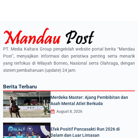
PT. Media Kaltara Group pengelolah website portal berita “Mandau
Post”, menyajikan informasi dan peristiwa penting serta menarik
yang terfokus di Wilayah Borneo, Nasional serta Olahraga, dengan
sistem pembaharuan (update) 24 jam.
Berita Terbaru
Merdeka Master: Ajang Pembibitan dan
Asah Mental Atlet Berkuda
August 8, 2026
Efek Positif Pancasakti Run 2026 di
Dalam dan Luar Lintasan