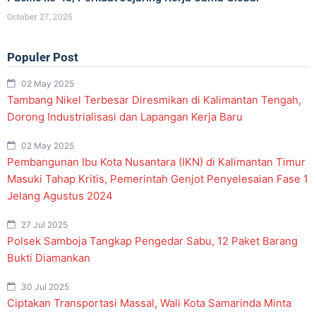
October 27, 2025
Populer Post
02 May 2025
Tambang Nikel Terbesar Diresmikan di Kalimantan Tengah,
Dorong Industrialisasi dan Lapangan Kerja Baru
02 May 2025
Pembangunan Ibu Kota Nusantara (IKN) di Kalimantan Timur
Masuki Tahap Kritis, Pemerintah Genjot Penyelesaian Fase 1
Jelang Agustus 2024
27 Jul 2025
Polsek Samboja Tangkap Pengedar Sabu, 12 Paket Barang
Bukti Diamankan
30 Jul 2025
Ciptakan Transportasi Massal, Wali Kota Samarinda Minta