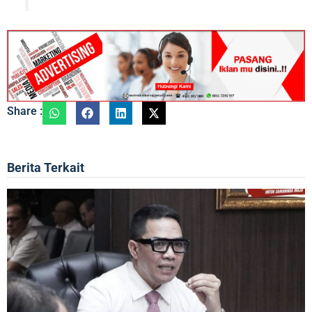
Share :
Berita Terkait