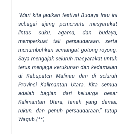
“Mari kita jadikan festival Budaya Irau ini
sebagai ajang pemersatu masyarakat
lintas suku, agama, dan budaya,
memperkuat tali persaudaraan, serta
menumbuhkan semangat gotong royong.
Saya mengajak seluruh masyarakat untuk
terus menjaga kerukunan dan kedamaian
di Kabupaten Malinau dan di seluruh
Provinsi Kalimantan Utara. Kita semua
adalah bagian dari keluarga besar
Kalimantan Utara, tanah yang damai,
rukun, dan penuh persaudaraan,” tutup
Wagub.(**)