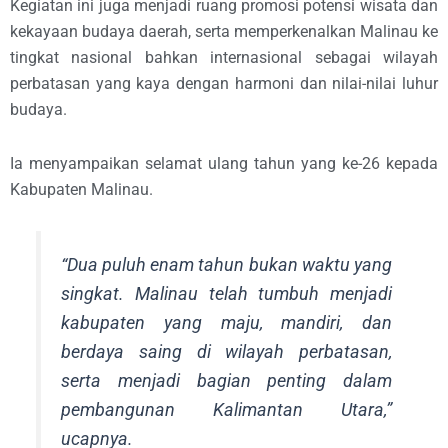
Kegiatan ini juga menjadi ruang promosi potensi wisata dan
kekayaan budaya daerah, serta memperkenalkan Malinau ke
tingkat nasional bahkan internasional sebagai wilayah
perbatasan yang kaya dengan harmoni dan nilai-nilai luhur
budaya.
Ia menyampaikan selamat ulang tahun yang ke-26 kepada
Kabupaten Malinau.
“Dua puluh enam tahun bukan waktu yang
singkat. Malinau telah tumbuh menjadi
kabupaten yang maju, mandiri, dan
berdaya saing di wilayah perbatasan,
serta menjadi bagian penting dalam
pembangunan Kalimantan Utara,”
ucapnya.