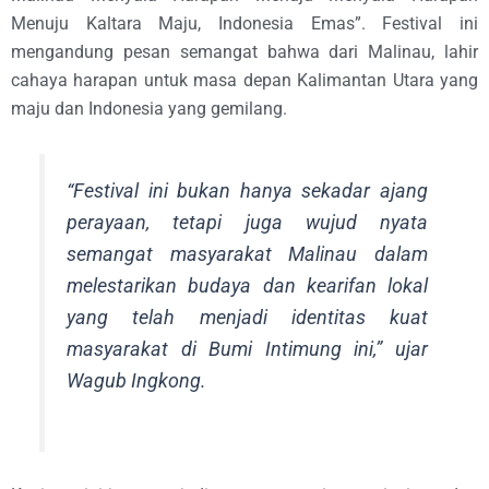
Menuju Kaltara Maju, Indonesia Emas”. Festival ini
mengandung pesan semangat bahwa dari Malinau, lahir
cahaya harapan untuk masa depan Kalimantan Utara yang
maju dan Indonesia yang gemilang.
“Festival ini bukan hanya sekadar ajang
perayaan, tetapi juga wujud nyata
semangat masyarakat Malinau dalam
melestarikan budaya dan kearifan lokal
yang telah menjadi identitas kuat
masyarakat di Bumi Intimung ini,” ujar
Wagub Ingkong.