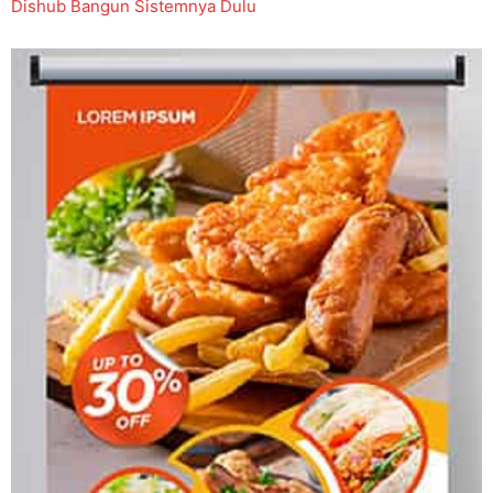
Dishub Bangun Sistemnya Dulu