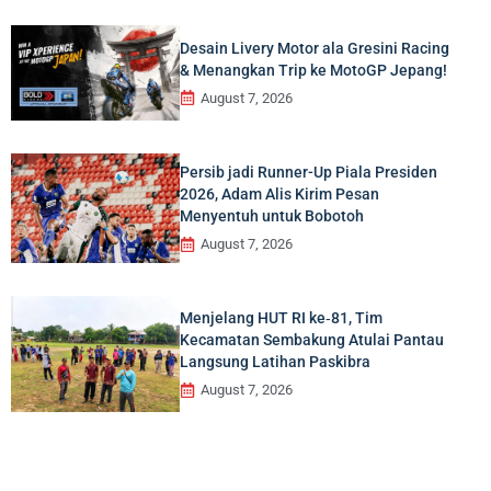
Desain Livery Motor ala Gresini Racing
& Menangkan Trip ke MotoGP Jepang!
August 7, 2026
Persib jadi Runner-Up Piala Presiden
2026, Adam Alis Kirim Pesan
Menyentuh untuk Bobotoh
August 7, 2026
Menjelang HUT RI ke‑81, Tim
Kecamatan Sembakung Atulai Pantau
Langsung Latihan Paskibra
August 7, 2026