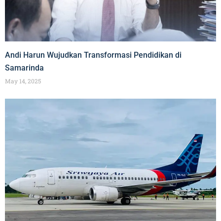
Andi Harun Wujudkan Transformasi Pendidikan di
Samarinda
May 14, 2025