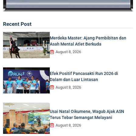
Recent Post
Merdeka Master: Ajang Pembibitan dan
Asah Mental Atlet Berkuda
August 8, 2026
Efek Positif Pancasakti Run 2026 di
Dalam dan Luar Lintasan
August 8, 2026
Usai Natal Oikumene, Wagub Ajak ASN
Terus Tebar Semangat Melayani
August 8, 2026