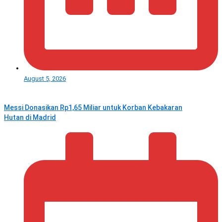
August 5, 2026
Messi Donasikan Rp1,65 Miliar untuk Korban Kebakaran
Hutan di Madrid