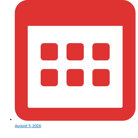
August 5, 2026