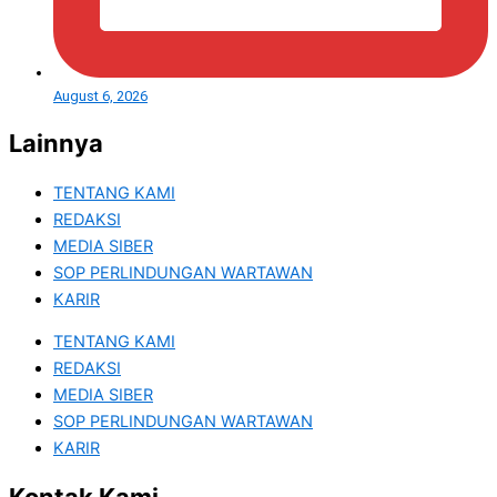
August 6, 2026
Lainnya
TENTANG KAMI
REDAKSI
MEDIA SIBER
SOP PERLINDUNGAN WARTAWAN
KARIR
TENTANG KAMI
REDAKSI
MEDIA SIBER
SOP PERLINDUNGAN WARTAWAN
KARIR