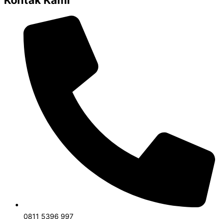
Kontak Kami
0811 5396 997