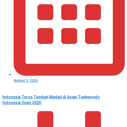
August 5, 2026
Indonesia Terus Tambah Medali di Asian Taekwondo
Indonesia Open 2026