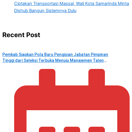
Ciptakan Transportasi Massal, Wali Kota Samarinda Minta
Dishub Bangun Sistemnya Dulu
Recent Post
Pemkab Siapkan Pola Baru Pengisian Jabatan Pimpinan
Tinggi dari Seleksi Terbuka Menuju Manajemen Talenta
ASN