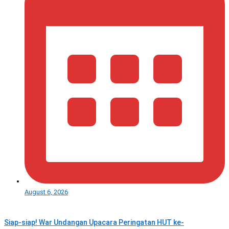
August 6, 2026
Siap-siap! War Undangan Upacara Peringatan HUT ke-