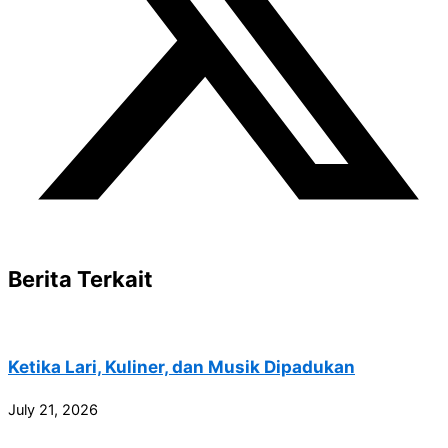
Berita Terkait
Ketika Lari, Kuliner, dan Musik Dipadukan
July 21, 2026