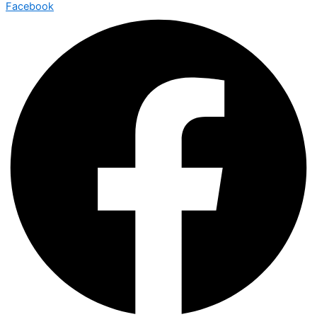
Facebook