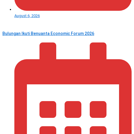
August 6, 2026
Bulungan Ikuti Benuanta Economic Forum 2026