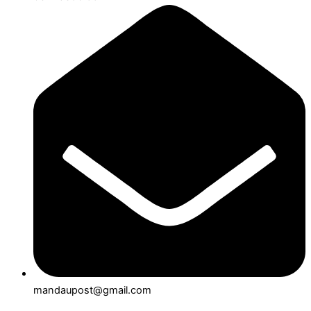
mandaupost@gmail.com