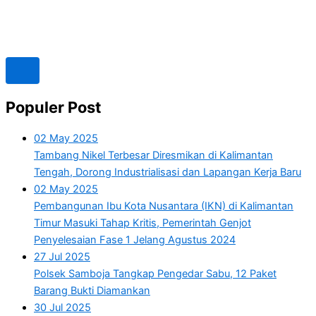
Populer Post
02 May 2025
Tambang Nikel Terbesar Diresmikan di Kalimantan
Tengah, Dorong Industrialisasi dan Lapangan Kerja Baru
02 May 2025
Pembangunan Ibu Kota Nusantara (IKN) di Kalimantan
Timur Masuki Tahap Kritis, Pemerintah Genjot
Penyelesaian Fase 1 Jelang Agustus 2024
27 Jul 2025
Polsek Samboja Tangkap Pengedar Sabu, 12 Paket
Barang Bukti Diamankan
30 Jul 2025