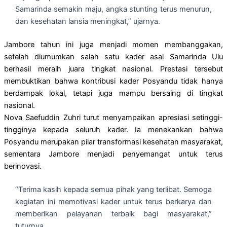
Samarinda semakin maju, angka stunting terus menurun,
dan kesehatan lansia meningkat,” ujarnya.
Jambore tahun ini juga menjadi momen membanggakan,
setelah diumumkan salah satu kader asal Samarinda Ulu
berhasil meraih juara tingkat nasional. Prestasi tersebut
membuktikan bahwa kontribusi kader Posyandu tidak hanya
berdampak lokal, tetapi juga mampu bersaing di tingkat
nasional.
Nova Saefuddin Zuhri turut menyampaikan apresiasi setinggi-
tingginya kepada seluruh kader. Ia menekankan bahwa
Posyandu merupakan pilar transformasi kesehatan masyarakat,
sementara Jambore menjadi penyemangat untuk terus
berinovasi.
“Terima kasih kepada semua pihak yang terlibat. Semoga
kegiatan ini memotivasi kader untuk terus berkarya dan
memberikan pelayanan terbaik bagi masyarakat,”
tuturnya.