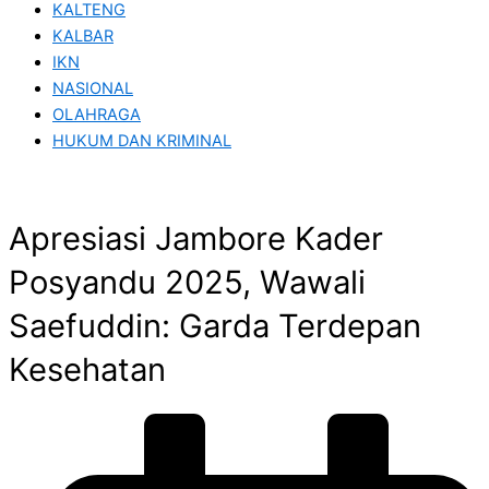
KALTENG
KALBAR
IKN
NASIONAL
OLAHRAGA
HUKUM DAN KRIMINAL
Apresiasi Jambore Kader
Posyandu 2025, Wawali
Saefuddin: Garda Terdepan
Kesehatan