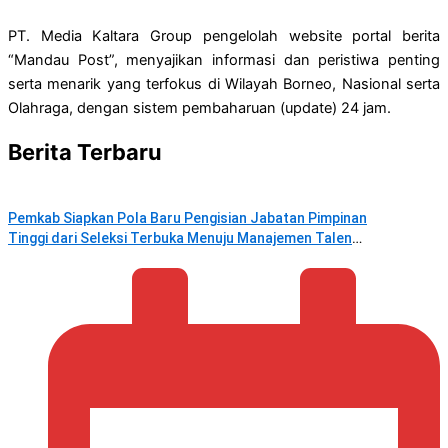
PT. Media Kaltara Group pengelolah website portal berita
“Mandau Post”, menyajikan informasi dan peristiwa penting
serta menarik yang terfokus di Wilayah Borneo, Nasional serta
Olahraga, dengan sistem pembaharuan (update) 24 jam.
Berita Terbaru
Pemkab Siapkan Pola Baru Pengisian Jabatan Pimpinan
Tinggi dari Seleksi Terbuka Menuju Manajemen Talenta
ASN