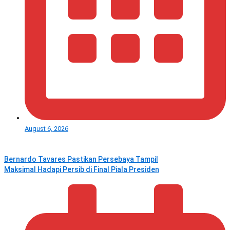
August 6, 2026
Bernardo Tavares Pastikan Persebaya Tampil
Maksimal Hadapi Persib di Final Piala Presiden