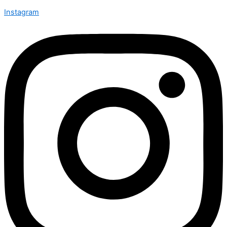
Instagram