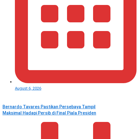
August 6, 2026
Bernardo Tavares Pastikan Persebaya Tampil
Maksimal Hadapi Persib di Final Piala Presiden