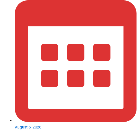
August 6, 2026