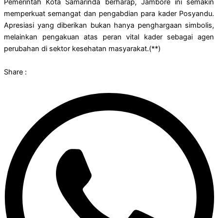
Pemerintah Kota Samarinda berharap, Jambore ini semakin
memperkuat semangat dan pengabdian para kader Posyandu.
Apresiasi yang diberikan bukan hanya penghargaan simbolis,
melainkan pengakuan atas peran vital kader sebagai agen
perubahan di sektor kesehatan masyarakat.(**)
Share :