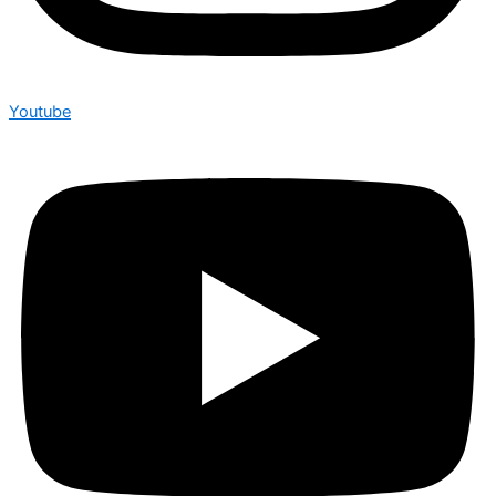
Youtube