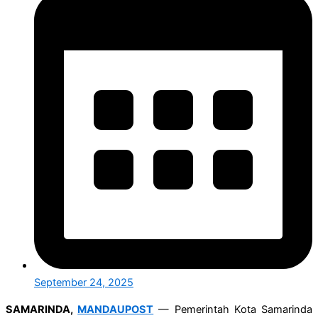
September 24, 2025
SAMARINDA,
MANDAUPOST
— Pemerintah Kota Samarinda