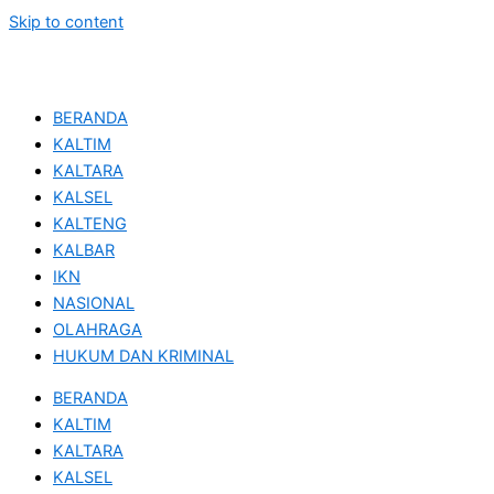
Skip to content
BERANDA
KALTIM
KALTARA
KALSEL
KALTENG
KALBAR
IKN
NASIONAL
OLAHRAGA
HUKUM DAN KRIMINAL
BERANDA
KALTIM
KALTARA
KALSEL