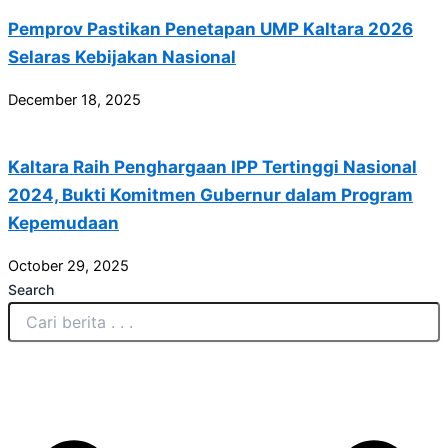
Pemprov Pastikan Penetapan UMP Kaltara 2026
Selaras Kebijakan Nasional
December 18, 2025
Kaltara Raih Penghargaan IPP Tertinggi Nasional
2024, Bukti Komitmen Gubernur dalam Program
Kepemudaan
October 29, 2025
Search