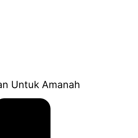
kan Untuk Amanah