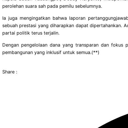
perolehan suara sah pada pemilu sebelumnya.
Ia juga mengingatkan bahwa laporan pertanggungjawaba
sebuah prestasi yang diharapkan dapat dipertahankan. Ac
partai politik terus terjalin.
Dengan pengelolaan dana yang transparan dan fokus
pembangunan yang inklusif untuk semua.(**)
Share :