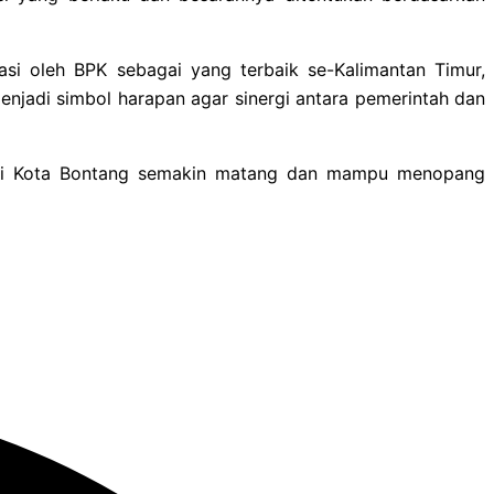
si oleh BPK sebagai yang terbaik se-Kalimantan Timur,
enjadi simbol harapan agar sinergi antara pemerintah dan
 di Kota Bontang semakin matang dan mampu menopang