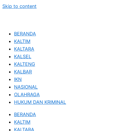
Skip to content
BERANDA
KALTIM
KALTARA
KALSEL
KALTENG
KALBAR
IKN
NASIONAL
OLAHRAGA
HUKUM DAN KRIMINAL
BERANDA
KALTIM
KALTARA