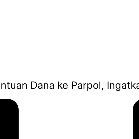
ntuan Dana ke Parpol, Ingat