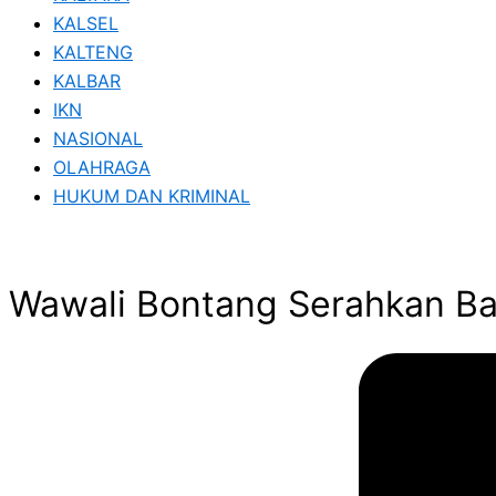
KALSEL
KALTENG
KALBAR
IKN
NASIONAL
OLAHRAGA
HUKUM DAN KRIMINAL
Wawali Bontang Serahkan Ba