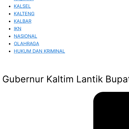
KALSEL
KALTENG
KALBAR
IKN
NASIONAL
OLAHRAGA
HUKUM DAN KRIMINAL
Gubernur Kaltim Lantik Bupa