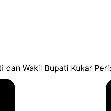
ti dan Wakil Bupati Kukar Pe