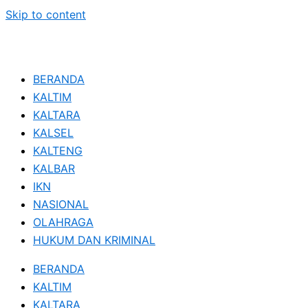
Skip to content
BERANDA
KALTIM
KALTARA
KALSEL
KALTENG
KALBAR
IKN
NASIONAL
OLAHRAGA
HUKUM DAN KRIMINAL
BERANDA
KALTIM
KALTARA