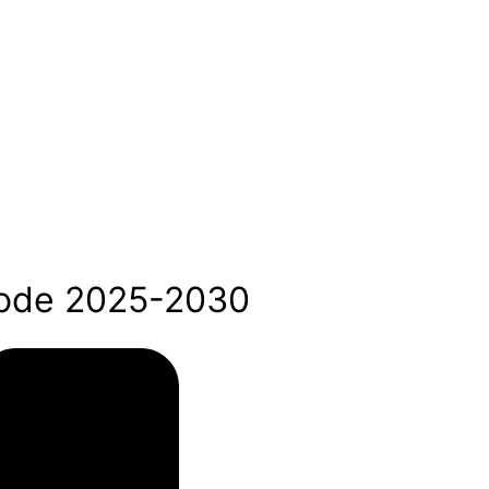
riode 2025-2030