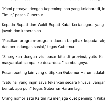
“Kami percaya, dengan kepemimpinan yang kolaboratif, in
Timur,” pesan Gubernur.
Kepada Bupati dan Wakil Bupati Kutai Kertanegara ya
jawab dan keberanian.
“Pastikan program-program daerah berpihak kepada rakya
dan perlindungan sosial,” tegas Gubernur.
“Sinergikan dengan visi besar kita di provinsi, yaitu 
masyarakat sampai ke desa-desa,” sambungnya.
Pesan penting lain yang dititipkan Gubernur Harum adalah
“Satu hal yang ingin saya tekankan secara khusus. Janga
bentuk apa pun,” tegas Gubernur Harum lagi.
Orang nomor satu Kaltim itu menjaga duet pemimpin Kuka