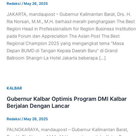
Redaksi
/
May 26, 2025
JAKARTA, mandaupost – Gubernur Kalimantan Barat, Drs. H.
Ria Norsan, M.M., M.H. berhasil meraih penghargaan The Best
Region Head in Professionalism for Region Business Institution
pada Forum dan Appreciation The Asian Post The Best
Regional Champion 2025 yang mengangkat tema “Masa
Depan BUMD di Tangan Kepala Daerah Baru” di Grand
Ballroom Shangri-La Hotel Jakarta beberapa […]
KALBAR
Gubernur Kalbar Optimis Program DMI Kalbar
Berjalan Dengan Lancar
Redaksi
/
May 26, 2025
PALNGKARAYA, mandaupost – Gubernur Kalimantan Barat,