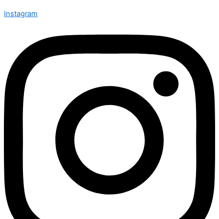
Instagram