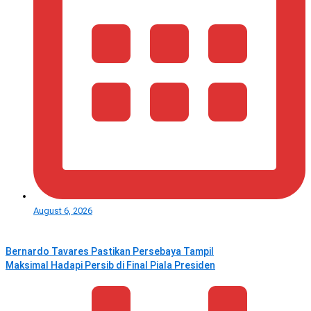
August 6, 2026
Bernardo Tavares Pastikan Persebaya Tampil
Maksimal Hadapi Persib di Final Piala Presiden