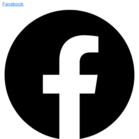
Facebook