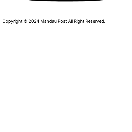
Copyright © 2024 Mandau Post All Right Reserved.