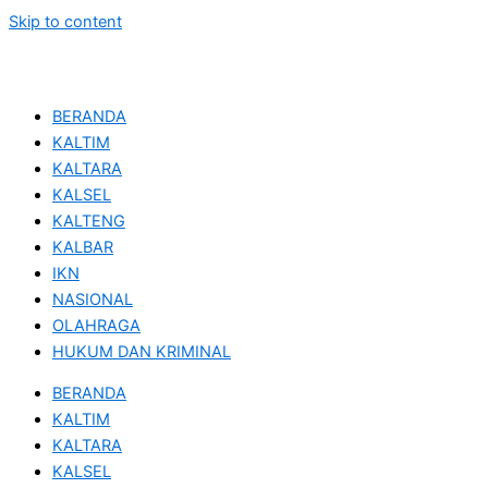
Skip to content
BERANDA
KALTIM
KALTARA
KALSEL
KALTENG
KALBAR
IKN
NASIONAL
OLAHRAGA
HUKUM DAN KRIMINAL
BERANDA
KALTIM
KALTARA
KALSEL