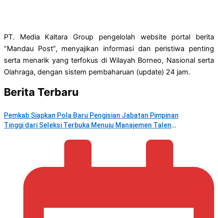
PT. Media Kaltara Group pengelolah website portal berita
“Mandau Post”, menyajikan informasi dan peristiwa penting
serta menarik yang terfokus di Wilayah Borneo, Nasional serta
Olahraga, dengan sistem pembaharuan (update) 24 jam.
Berita Terbaru
Pemkab Siapkan Pola Baru Pengisian Jabatan Pimpinan
Tinggi dari Seleksi Terbuka Menuju Manajemen Talenta
ASN