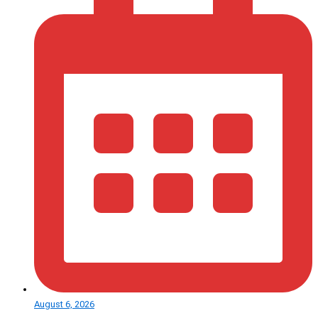
August 6, 2026