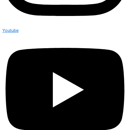
Youtube