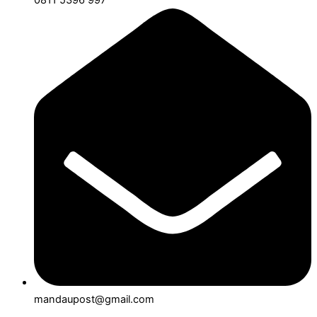
mandaupost@gmail.com