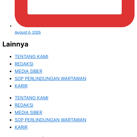
August 6, 2026
Lainnya
TENTANG KAMI
REDAKSI
MEDIA SIBER
SOP PERLINDUNGAN WARTAWAN
KARIR
TENTANG KAMI
REDAKSI
MEDIA SIBER
SOP PERLINDUNGAN WARTAWAN
KARIR