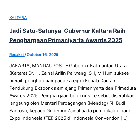
KALTARA
Jadi Satu-Satunya, Gubernur Kaltara Raih
Penghargaan Primaniyarta Awards 2025
Redaksi
/
October 16, 2025
JAKARTA, MANDAUPOST – Gubernur Kalimantan Utara
(Kaltara) Dr. H. Zainal Arifin Paliwang, SH, M.Hum sukses
meraih penghargaan pada kategori Kepala Daerah
Pendukung Ekspor dalam ajang Primaniyarta dan Primaduta
Awards 2025. Penghargaan bergengsi tersebut diserahkan
langsung oleh Menteri Perdagangan (Mendag) RI, Budi
Santoso, kepada Gubernur Zainal pada pembukaan Trade
Expo Indonesia (TEI) 2025 di Indonesia Convention […]