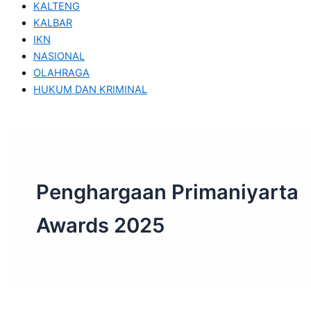
KALTENG
KALBAR
IKN
NASIONAL
OLAHRAGA
HUKUM DAN KRIMINAL
Penghargaan Primaniyarta
Awards 2025