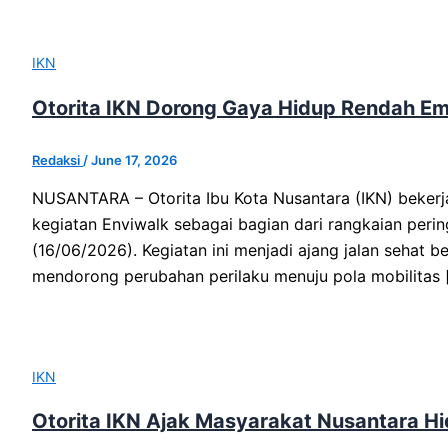
IKN
Otorita IKN Dorong Gaya Hidup Rendah Em
Redaksi
/
June 17, 2026
NUSANTARA – Otorita Ibu Kota Nusantara (IKN) bekerj
kegiatan Enviwalk sebagai bagian dari rangkaian peri
(16/06/2026). Kegiatan ini menjadi ajang jalan sehat
mendorong perubahan perilaku menuju pola mobilitas 
IKN
Otorita IKN Ajak Masyarakat Nusantara H