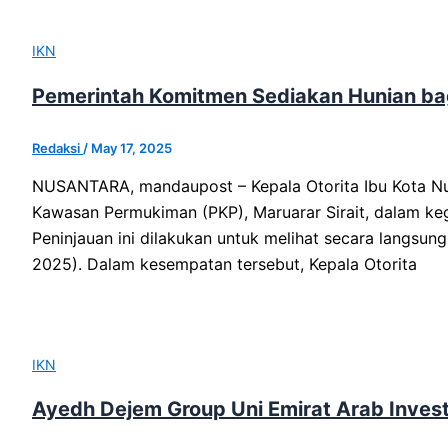
IKN
Pemerintah Komitmen Sediakan Hunian bag
Redaksi
/
May 17, 2025
NUSANTARA, mandaupost – Kepala Otorita Ibu Kota Nu
Kawasan Permukiman (PKP), Maruarar Sirait, dalam ke
Peninjauan ini dilakukan untuk melihat secara langsung
2025). Dalam kesempatan tersebut, Kepala Otorita
IKN
Ayedh Dejem Group Uni Emirat Arab Invest