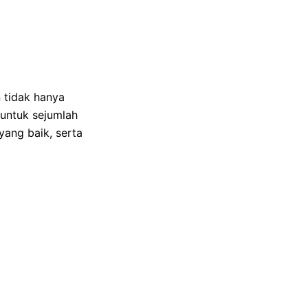
 tidak hanya
 untuk sejumlah
yang baik, serta