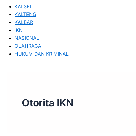
KALSEL
KALTENG
KALBAR
IKN
NASIONAL
OLAHRAGA
HUKUM DAN KRIMINAL
Otorita IKN