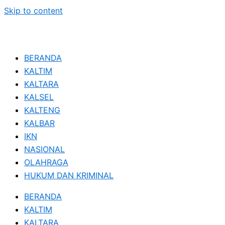
Skip to content
BERANDA
KALTIM
KALTARA
KALSEL
KALTENG
KALBAR
IKN
NASIONAL
OLAHRAGA
HUKUM DAN KRIMINAL
BERANDA
KALTIM
KALTARA