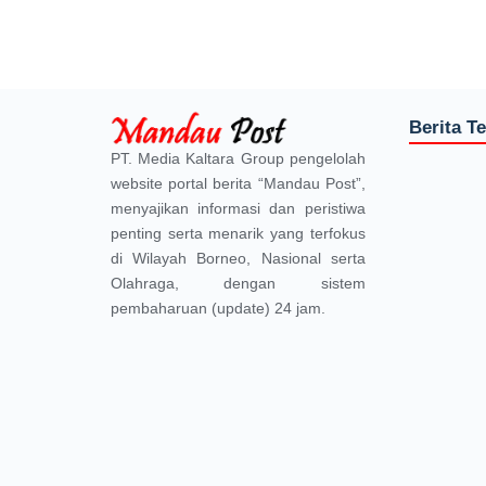
Berita T
PT. Media Kaltara Group pengelolah
website portal berita “Mandau Post”,
menyajikan informasi dan peristiwa
penting serta menarik yang terfokus
di Wilayah Borneo, Nasional serta
Olahraga, dengan sistem
pembaharuan (update) 24 jam.