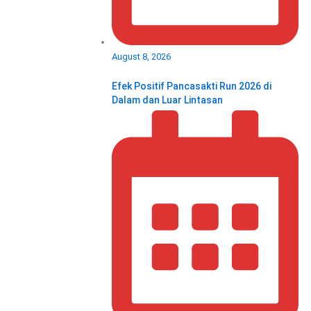
August 8, 2026
Efek Positif Pancasakti Run 2026 di
Dalam dan Luar Lintasan