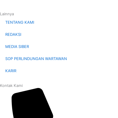
Lainnya
TENTANG KAMI
REDAKSI
MEDIA SIBER
SOP PERLINDUNGAN WARTAWAN
KARIR
Kontak Kami