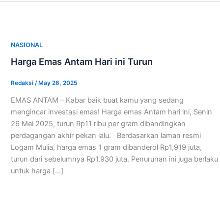
NASIONAL
Harga Emas Antam Hari ini Turun
Redaksi
/
May 26, 2025
EMAS ANTAM – Kabar baik buat kamu yang sedang
mengincar investasi emas! Harga emas Antam hari ini, Senin
26 Mei 2025, turun Rp11 ribu per gram dibandingkan
perdagangan akhir pekan lalu. Berdasarkan laman resmi
Logam Mulia, harga emas 1 gram dibanderol Rp1,919 juta,
turun dari sebelumnya Rp1,930 juta. Penurunan ini juga berlaku
untuk harga […]