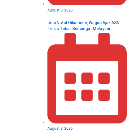
August 8, 2026
Usai Natal Oikumene, Wagub Ajak ASN
Terus Tebar Semangat Melayani
August 8, 2026