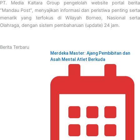
PT. Media Kaltara Group pengelolah website portal berita
“Mandau Post”, menyajikan informasi dan peristiwa penting serta
menarik yang terfokus di Wilayah Borneo, Nasional serta
Olahraga, dengan sistem pembaharuan (update) 24 jam.
Berita Terbaru
Merdeka Master: Ajang Pembibitan dan
Asah Mental Atlet Berkuda