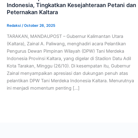
Indonesia, Tingkatkan Kesejahteraan Petani dan
Peternakan Kaltara
Redaksi
/
October 26, 2025
TARAKAN, MANDAUPOST – Gubernur Kalimantan Utara
(Kaltara), Zainal A. Paliwang, menghadiri acara Pelantikan
Pengurus Dewan Pimpinan Wilayah (DPW) Tani Merdeka
Indonesia Provinsi Kaltara, yang digelar di Stadion Datu Adil
Kota Tarakan, Minggu (26/10). Di kesempatan itu, Gubernur
Zainal menyampaikan apresiasi dan dukungan penuh atas
pelantikan DPW Tani Merdeka Indonesia Kaltara. Menurutnya
ini menjadi momentum penting […]