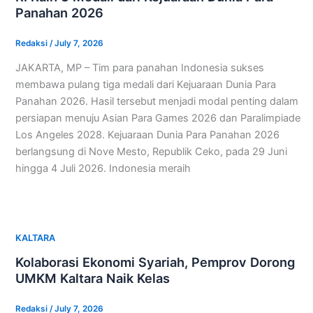
Panahan 2026
Redaksi
/
July 7, 2026
JAKARTA, MP – Tim para panahan Indonesia sukses
membawa pulang tiga medali dari Kejuaraan Dunia Para
Panahan 2026. Hasil tersebut menjadi modal penting dalam
persiapan menuju Asian Para Games 2026 dan Paralimpiade
Los Angeles 2028. Kejuaraan Dunia Para Panahan 2026
berlangsung di Nove Mesto, Republik Ceko, pada 29 Juni
hingga 4 Juli 2026. Indonesia meraih
KALTARA
Kolaborasi Ekonomi Syariah, Pemprov Dorong
UMKM Kaltara Naik Kelas
Redaksi
/
July 7, 2026