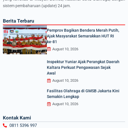
sistem pembaharuan (update) 24 jam.
Berita Terbaru
Pemprov Bagikan Bendera Merah Putih,
Ajak Masyarakat Semarakkan HUT RI
ke-81
August 10, 2026
Inspektur Yuniar Ajak Perangkat Daerah
Kaltara Perkuat Pengawasan Sejak
Awal
August 10, 2026
Fasilitas Olahraga di GMSB Jakarta Kini
Semakin Lengkap
August 10, 2026
Kontak Kami
0811 5396 997