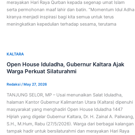
merayakan Hari Raya Qurban kepada segenap umat Islam
serta permohonan maaf lahir dan batin. “Momentum Idul Adha
kiranya menjadi inspirasi bagi kita semua untuk terus
meningkatkan kepedulian terhadap sesama, terutama
KALTARA
Open House Iduladha, Gubernur Kaltara Ajak
Warga Perkuat Silaturahmi
Redaksi
/
May 27, 2026
TANJUNG SELOR, MP – Usai menunaikan Salat Iduladha,
halaman Kantor Gubernur Kalimantan Utara (Kaltara) dipenuhi
masyarakat yang menghadiri Open House Iduladha 1447
Hijriah yang digelar Gubernur Kaltara, Dr. H. Zainal A. Paliwang,
S.H., M.Hum, Rabu (27/5/2026). Warga dari berbagai kalangan
tampak hadir untuk bersilaturahmi dan merayakan Hari Raya